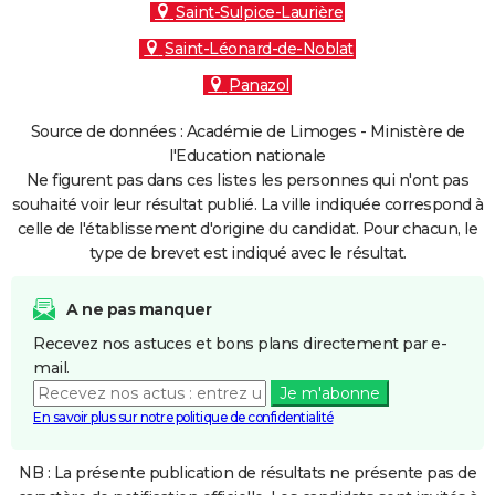
Saint-Sulpice-Laurière
Saint-Léonard-de-Noblat
Panazol
Source de données : Académie de Limoges - Ministère de
l'Education nationale
Ne figurent pas dans ces listes les personnes qui n'ont pas
souhaité voir leur résultat publié. La ville indiquée correspond à
celle de l'établissement d'origine du candidat. Pour chacun, le
type de brevet est indiqué avec le résultat.
A ne pas manquer
Recevez nos astuces et bons plans directement par e-
mail.
Je m'abonne
En savoir plus sur notre politique de confidentialité
NB : La présente publication de résultats ne présente pas de