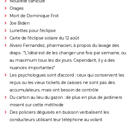
Nouvelle canicule
Orages
Mort de Dominique Frot
Joe Biden
Lunettes pour l'éclipse
Carte de l'éclipse solaire du 12 août
Alvaro Fernandez, pharmacien, à propos du lavage des
draps : "L'idéal est de les changer une fois par semaine, ou
au maximum tous les dix jours. Cependant, il y a des
nuances importantes"
Les psychologues sont d'accord : ceux qui conservent les
reçus ou les vieux tickets de caisses ne sont pas des
accumulateurs, mais ont besoin de contrôle
Du carton au lieu du gazon : de plus en plus de jardiniers
misent sur cette méthode
Des policiers déguisés en buisson verbalisent les
conducteurs utilisant leur téléphone au volant