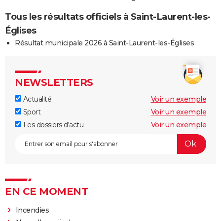
Tous les résultats officiels à Saint-Laurent-les-
Églises
Résultat municipale 2026 à Saint-Laurent-les-Églises
NEWSLETTERS
Actualité
Voir un exemple
Sport
Voir un exemple
Les dossiers d'actu
Voir un exemple
EN CE MOMENT
Incendies