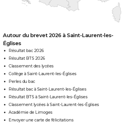
Autour du brevet 2026 à Saint-Laurent-les-
Églises
Résultat bac 2026
Résultat BTS 2026
Classement des lycées
Collège à Saint-Laurent-les-Églises
Perles du bac
Résultat bac à Saint-Laurent-les-Églises
Résultat BTS à Saint-Laurent-les-Églises
Classement lycées à Saint-Laurent-les-Églises
Académie de Limoges
Envoyer une carte de félicitations