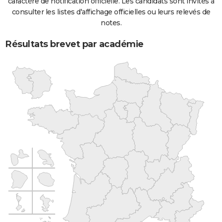
caractère de notification officielle. Les candidats sont invités à
consulter les listes d'affichage officielles ou leurs relevés de
notes.
Résultats brevet par académie