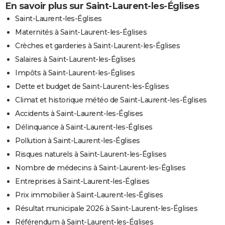
En savoir plus sur Saint-Laurent-les-Églises
Saint-Laurent-les-Églises
Maternités à Saint-Laurent-les-Églises
Crèches et garderies à Saint-Laurent-les-Églises
Salaires à Saint-Laurent-les-Églises
Impôts à Saint-Laurent-les-Églises
Dette et budget de Saint-Laurent-les-Églises
Climat et historique météo de Saint-Laurent-les-Églises
Accidents à Saint-Laurent-les-Églises
Délinquance à Saint-Laurent-les-Églises
Pollution à Saint-Laurent-les-Églises
Risques naturels à Saint-Laurent-les-Églises
Nombre de médecins à Saint-Laurent-les-Églises
Entreprises à Saint-Laurent-les-Églises
Prix immobilier à Saint-Laurent-les-Églises
Résultat municipale 2026 à Saint-Laurent-les-Églises
Référendum à Saint-Laurent-les-Églises