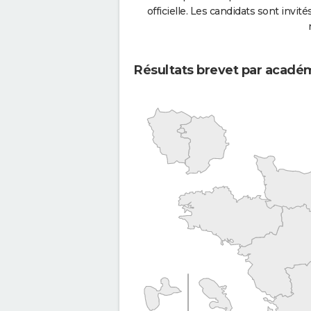
officielle. Les candidats sont invités
Résultats brevet par acadé