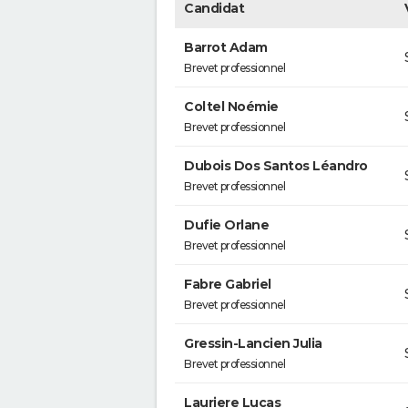
Candidat
Barrot Adam
Brevet professionnel
Coltel Noémie
Brevet professionnel
Dubois Dos Santos Léandro
Brevet professionnel
Dufie Orlane
Brevet professionnel
Fabre Gabriel
Brevet professionnel
Gressin-Lancien Julia
Brevet professionnel
Lauriere Lucas