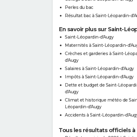
Perles du bac
Résultat bac à Saint-Léopardin-d'
En savoir plus sur Saint-Lé
Saint-Léopardin-d'Augy
Maternités à Saint-Léopardin-d'Au
Crèches et garderies à Saint-Léopa
d'Augy
Salaires à Saint-Léopardin-d'Augy
Impôts à Saint-Léopardin-d'Augy
Dette et budget de Saint-Léopardi
d'Augy
Climat et historique météo de Sain
Léopardin-d'Augy
Accidents à Saint-Léopardin-d'Aug
Tous les résultats officiels