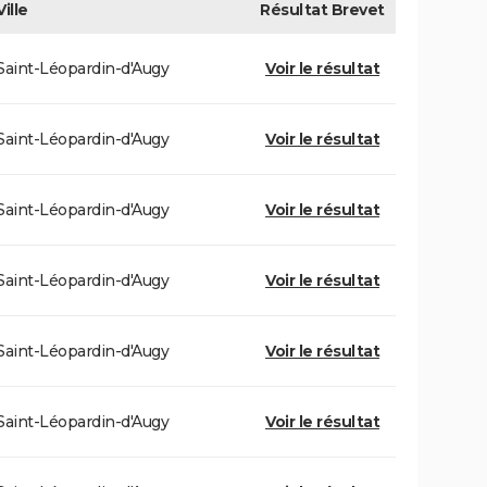
Ville
Résultat
Brevet
Saint-Léopardin-d'Augy
Voir le résultat
Saint-Léopardin-d'Augy
Voir le résultat
Saint-Léopardin-d'Augy
Voir le résultat
Saint-Léopardin-d'Augy
Voir le résultat
Saint-Léopardin-d'Augy
Voir le résultat
Saint-Léopardin-d'Augy
Voir le résultat