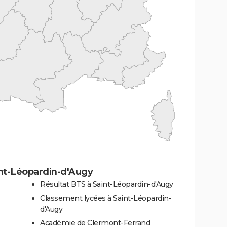
int-Léopardin-d'Augy
Résultat BTS à Saint-Léopardin-d'Augy
Classement lycées à Saint-Léopardin-
d'Augy
Académie de Clermont-Ferrand