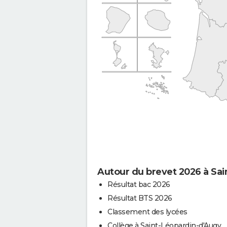
Autour du brevet 2026 à Sa
Résultat bac 2026
Résultat BTS 2026
Classement des lycées
Collège à Saint-Léopardin-d'Augy