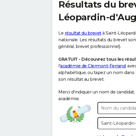
Résultats du bre
Léopardin-d'Au
Le
résultat du brevet
à Saint-Léopardi
nationale. Les résultats du brevet sont
général, brevet professionnel).
GRATUIT - Découvrez tous les résul
l'
académie de Clermont-Ferrand
, ave
alphabétique, ou tapez un nom dans 
son résultat au brevet.
Merci d'indiquer un nom de candidat, 
académie.