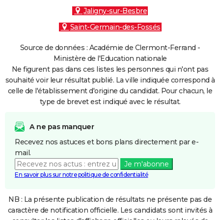
Jaligny-sur-Besbre
Saint-Germain-des-Fossés
Source de données : Académie de Clermont-Ferrand -
Ministère de l'Education nationale
Ne figurent pas dans ces listes les personnes qui n'ont pas
souhaité voir leur résultat publié. La ville indiquée correspond à
celle de l'établissement d'origine du candidat. Pour chacun, le
type de brevet est indiqué avec le résultat.
A ne pas manquer
Recevez nos astuces et bons plans directement par e-
mail.
Je m'abonne
En savoir plus sur notre politique de confidentialité
NB : La présente publication de résultats ne présente pas de
caractère de notification officielle. Les candidats sont invités à