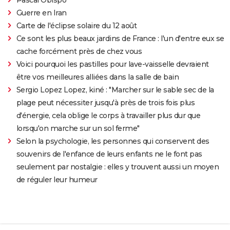
Guerre en Iran
Carte de l'éclipse solaire du 12 août
Ce sont les plus beaux jardins de France : l'un d'entre eux se
cache forcément près de chez vous
Voici pourquoi les pastilles pour lave-vaisselle devraient
être vos meilleures alliées dans la salle de bain
Sergio Lopez Lopez, kiné : "Marcher sur le sable sec de la
plage peut nécessiter jusqu'à près de trois fois plus
d'énergie, cela oblige le corps à travailler plus dur que
lorsqu'on marche sur un sol ferme"
Selon la psychologie, les personnes qui conservent des
souvenirs de l'enfance de leurs enfants ne le font pas
seulement par nostalgie : elles y trouvent aussi un moyen
de réguler leur humeur