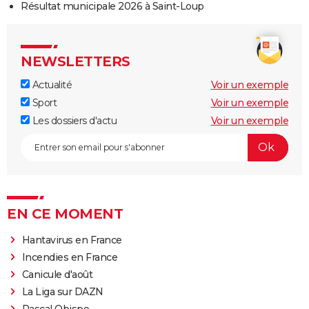
Résultat municipale 2026 à Saint-Loup
NEWSLETTERS
Actualité
Voir un exemple
Sport
Voir un exemple
Les dossiers d'actu
Voir un exemple
EN CE MOMENT
Hantavirus en France
Incendies en France
Canicule d'août
La Liga sur DAZN
Pascal Obispo