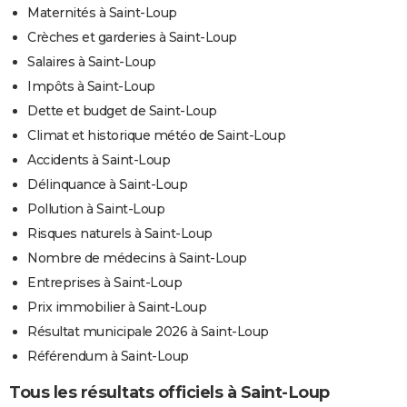
Maternités à Saint-Loup
Crèches et garderies à Saint-Loup
Salaires à Saint-Loup
Impôts à Saint-Loup
Dette et budget de Saint-Loup
Climat et historique météo de Saint-Loup
Accidents à Saint-Loup
Délinquance à Saint-Loup
Pollution à Saint-Loup
Risques naturels à Saint-Loup
Nombre de médecins à Saint-Loup
Entreprises à Saint-Loup
Prix immobilier à Saint-Loup
Résultat municipale 2026 à Saint-Loup
Référendum à Saint-Loup
Tous les résultats officiels à Saint-Loup