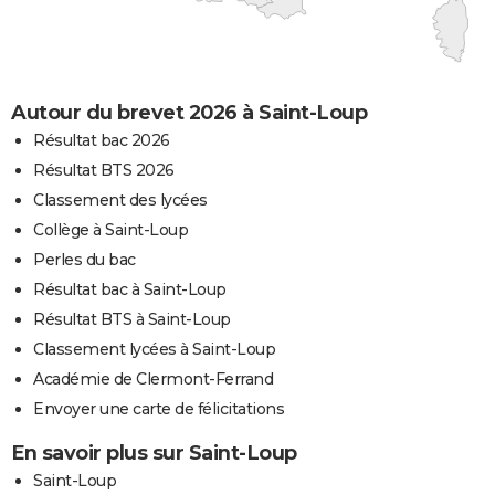
Autour du brevet 2026 à Saint-Loup
Résultat bac 2026
Résultat BTS 2026
Classement des lycées
Collège à Saint-Loup
Perles du bac
Résultat bac à Saint-Loup
Résultat BTS à Saint-Loup
Classement lycées à Saint-Loup
Académie de Clermont-Ferrand
Envoyer une carte de félicitations
En savoir plus sur Saint-Loup
Saint-Loup