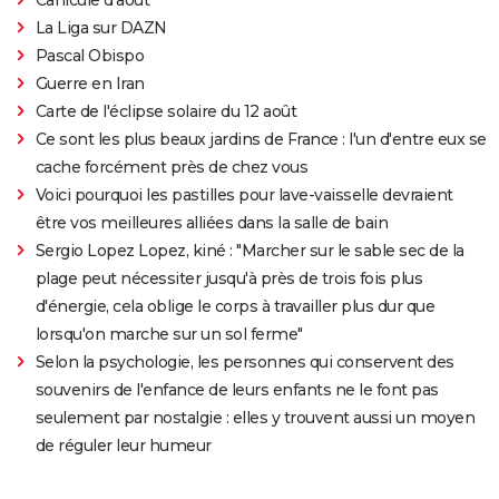
La Liga sur DAZN
Pascal Obispo
Guerre en Iran
Carte de l'éclipse solaire du 12 août
Ce sont les plus beaux jardins de France : l'un d'entre eux se
cache forcément près de chez vous
Voici pourquoi les pastilles pour lave-vaisselle devraient
être vos meilleures alliées dans la salle de bain
Sergio Lopez Lopez, kiné : "Marcher sur le sable sec de la
plage peut nécessiter jusqu'à près de trois fois plus
d'énergie, cela oblige le corps à travailler plus dur que
lorsqu'on marche sur un sol ferme"
Selon la psychologie, les personnes qui conservent des
souvenirs de l'enfance de leurs enfants ne le font pas
seulement par nostalgie : elles y trouvent aussi un moyen
de réguler leur humeur