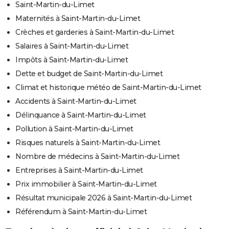
Saint-Martin-du-Limet
Maternités à Saint-Martin-du-Limet
Crèches et garderies à Saint-Martin-du-Limet
Salaires à Saint-Martin-du-Limet
Impôts à Saint-Martin-du-Limet
Dette et budget de Saint-Martin-du-Limet
Climat et historique météo de Saint-Martin-du-Limet
Accidents à Saint-Martin-du-Limet
Délinquance à Saint-Martin-du-Limet
Pollution à Saint-Martin-du-Limet
Risques naturels à Saint-Martin-du-Limet
Nombre de médecins à Saint-Martin-du-Limet
Entreprises à Saint-Martin-du-Limet
Prix immobilier à Saint-Martin-du-Limet
Résultat municipale 2026 à Saint-Martin-du-Limet
Référendum à Saint-Martin-du-Limet