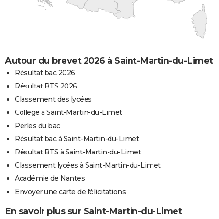
Autour du brevet 2026 à Saint-Martin-du-Limet
Résultat bac 2026
Résultat BTS 2026
Classement des lycées
Collège à Saint-Martin-du-Limet
Perles du bac
Résultat bac à Saint-Martin-du-Limet
Résultat BTS à Saint-Martin-du-Limet
Classement lycées à Saint-Martin-du-Limet
Académie de Nantes
Envoyer une carte de félicitations
En savoir plus sur Saint-Martin-du-Limet