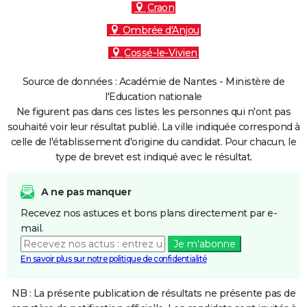
Craon
Ombrée d'Anjou
Cossé-le-Vivien
Source de données : Académie de Nantes - Ministère de
l'Education nationale
Ne figurent pas dans ces listes les personnes qui n'ont pas
souhaité voir leur résultat publié. La ville indiquée correspond à
celle de l'établissement d'origine du candidat. Pour chacun, le
type de brevet est indiqué avec le résultat.
A ne pas manquer
Recevez nos astuces et bons plans directement par e-
mail.
Je m'abonne
En savoir plus sur notre politique de confidentialité
NB : La présente publication de résultats ne présente pas de