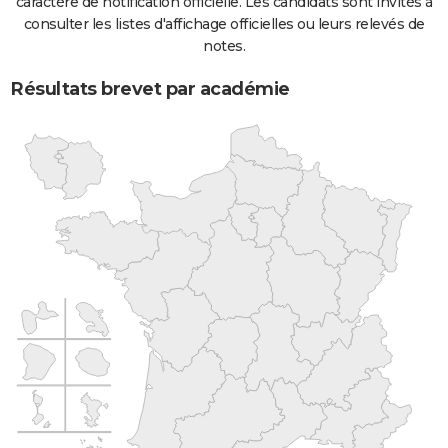
caractère de notification officielle. Les candidats sont invités à
consulter les listes d'affichage officielles ou leurs relevés de
notes.
Résultats brevet par académie