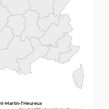
nt-Martin-l'Heureux