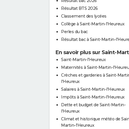
Résultat bac 2026
Résultat BTS 2026
Classement des lycées
Collège à Saint-Martin-l'Heureux
Perles du bac
Résultat bac à Saint-Martin-l'Heur
En savoir plus sur Saint-Mar
Saint-Martin-l'Heureux
Maternités à Saint-Martin-l'Heure
Crèches et garderies à Saint-Marti
l'Heureux
Salaires à Saint-Martin-l'Heureux
Impôts à Saint-Martin-l'Heureux
Dette et budget de Saint-Martin-
l'Heureux
Climat et historique météo de Sain
Martin-l'Heureux