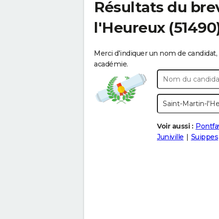
Résultats du bre
l'Heureux
(51490
Merci d'indiquer un nom de candidat, 
académie.
Voir aussi :
Pontfa
Juniville
Suippes