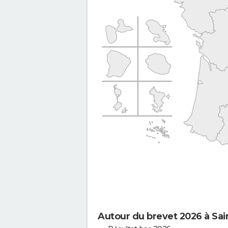
Autour du brevet 2026 à Sai