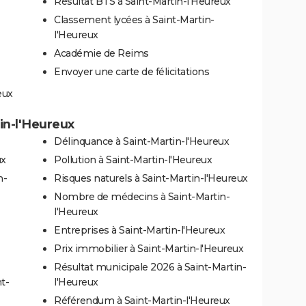
Résultat BTS à Saint-Martin-l'Heureux
Classement lycées à Saint-Martin-
l'Heureux
Académie de Reims
Envoyer une carte de félicitations
eux
tin-l'Heureux
Délinquance à Saint-Martin-l'Heureux
ux
Pollution à Saint-Martin-l'Heureux
n-
Risques naturels à Saint-Martin-l'Heureux
Nombre de médecins à Saint-Martin-
l'Heureux
Entreprises à Saint-Martin-l'Heureux
Prix immobilier à Saint-Martin-l'Heureux
Résultat municipale 2026 à Saint-Martin-
t-
l'Heureux
Référendum à Saint-Martin-l'Heureux