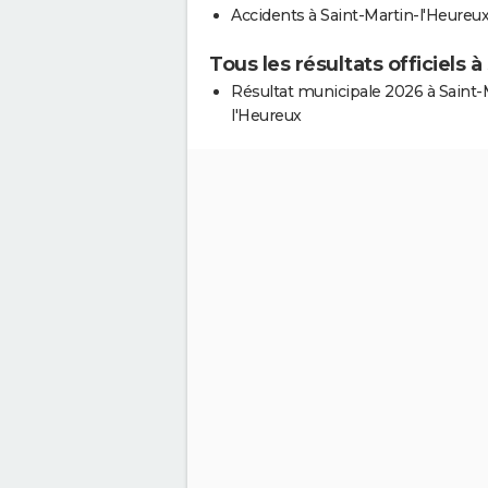
Accidents à Saint-Martin-l'Heureu
Tous les résultats officiels 
Résultat municipale 2026 à Saint-
l'Heureux