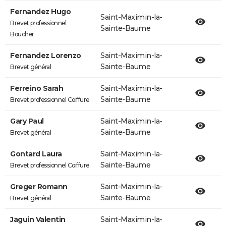
Fernandez Hugo
Saint-Maximin-la-
Brevet professionnel
Sainte-Baume
Boucher
Fernandez Lorenzo
Saint-Maximin-la-
Sainte-Baume
Brevet général
Ferreino Sarah
Saint-Maximin-la-
Sainte-Baume
Brevet professionnel Coiffure
Gary Paul
Saint-Maximin-la-
Sainte-Baume
Brevet général
Gontard Laura
Saint-Maximin-la-
Sainte-Baume
Brevet professionnel Coiffure
Greger Romann
Saint-Maximin-la-
Sainte-Baume
Brevet général
Jaguin Valentin
Saint-Maximin-la-