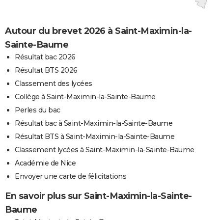
Autour du brevet 2026 à Saint-Maximin-la-
Sainte-Baume
Résultat bac 2026
Résultat BTS 2026
Classement des lycées
Collège à Saint-Maximin-la-Sainte-Baume
Perles du bac
Résultat bac à Saint-Maximin-la-Sainte-Baume
Résultat BTS à Saint-Maximin-la-Sainte-Baume
Classement lycées à Saint-Maximin-la-Sainte-Baume
Académie de Nice
Envoyer une carte de félicitations
En savoir plus sur Saint-Maximin-la-Sainte-
Baume