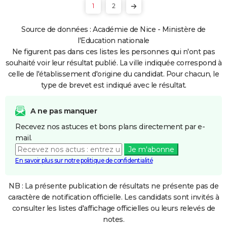
1
2
Source de données : Académie de Nice - Ministère de
l'Education nationale
Ne figurent pas dans ces listes les personnes qui n'ont pas
souhaité voir leur résultat publié. La ville indiquée correspond à
celle de l'établissement d'origine du candidat. Pour chacun, le
type de brevet est indiqué avec le résultat.
A ne pas manquer
Recevez nos astuces et bons plans directement par e-
mail.
Je m'abonne
En savoir plus sur notre politique de confidentialité
NB : La présente publication de résultats ne présente pas de
caractère de notification officielle. Les candidats sont invités à
consulter les listes d'affichage officielles ou leurs relevés de
notes.