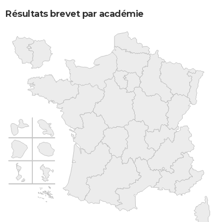
Résultats brevet par académie