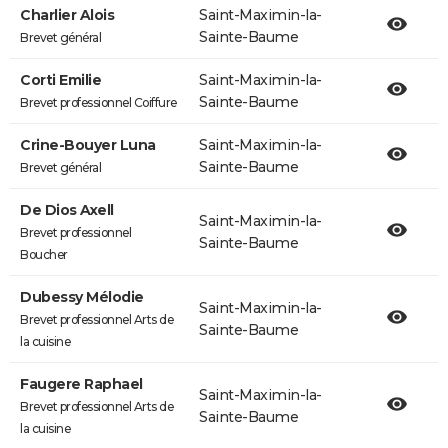
Charlier Alois
Saint-Maximin-la-
Sainte-Baume
Brevet général
Corti Emilie
Saint-Maximin-la-
Sainte-Baume
Brevet professionnel Coiffure
Crine-Bouyer Luna
Saint-Maximin-la-
Sainte-Baume
Brevet général
De Dios Axell
Saint-Maximin-la-
Brevet professionnel
Sainte-Baume
Boucher
Dubessy Mélodie
Saint-Maximin-la-
Brevet professionnel Arts de
Sainte-Baume
la cuisine
Faugere Raphael
Saint-Maximin-la-
Brevet professionnel Arts de
Sainte-Baume
la cuisine