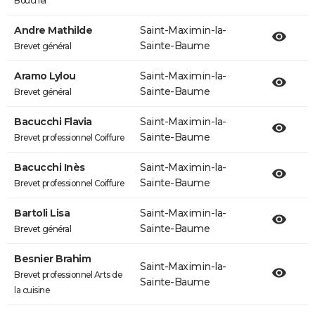
Boucher
Andre Mathilde
Saint-Maximin-la-
Sainte-Baume
Brevet général
Aramo Lylou
Saint-Maximin-la-
Sainte-Baume
Brevet général
Bacucchi Flavia
Saint-Maximin-la-
Sainte-Baume
Brevet professionnel Coiffure
Bacucchi Inès
Saint-Maximin-la-
Sainte-Baume
Brevet professionnel Coiffure
Bartoli Lisa
Saint-Maximin-la-
Sainte-Baume
Brevet général
Besnier Brahim
Saint-Maximin-la-
Brevet professionnel Arts de
Sainte-Baume
la cuisine