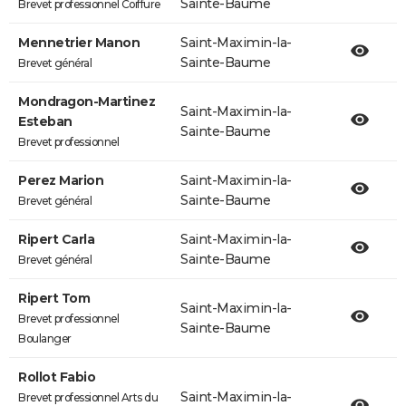
Sainte-Baume
Brevet professionnel Coiffure
Mennetrier Manon
Saint-Maximin-la-
Sainte-Baume
Brevet général
Mondragon-Martinez
Saint-Maximin-la-
Esteban
Sainte-Baume
Brevet professionnel
Perez Marion
Saint-Maximin-la-
Sainte-Baume
Brevet général
Ripert Carla
Saint-Maximin-la-
Sainte-Baume
Brevet général
Ripert Tom
Saint-Maximin-la-
Brevet professionnel
Sainte-Baume
Boulanger
Rollot Fabio
Saint-Maximin-la-
Brevet professionnel Arts du