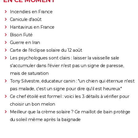
Incendies en France
Canicule d'août
Hantavirus en France
Bison Futé
Guerre en Iran
Carte de l'éclipse solaire du 12 août
Les psychologues sont clairs : laisser la vaisselle sale
s'accumuler dans l'évier n'est pas un signe de paresse,
mais de saturation
Tony Silvestre, éducateur canin : "un chien qui éternue n'est
pas malade, c'est un signe pour dire qu'il est heureux"
Ce chef étoilé est formel : voici les 3 détails à vérifier pour
choisir un bon melon
Meilleur que la crème solaire ? Ce maillot de bain protège
du soleil même après la baignade