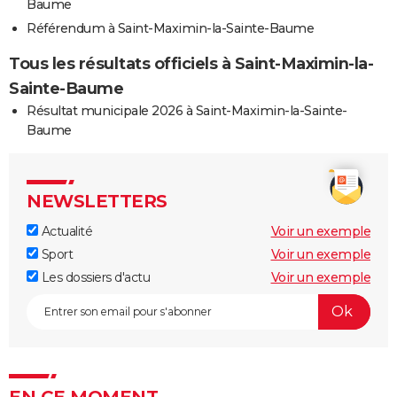
Baume
Référendum à Saint-Maximin-la-Sainte-Baume
Tous les résultats officiels à Saint-Maximin-la-
Sainte-Baume
Résultat municipale 2026 à Saint-Maximin-la-Sainte-
Baume
NEWSLETTERS
Actualité
Voir un exemple
Sport
Voir un exemple
Les dossiers d'actu
Voir un exemple
EN CE MOMENT