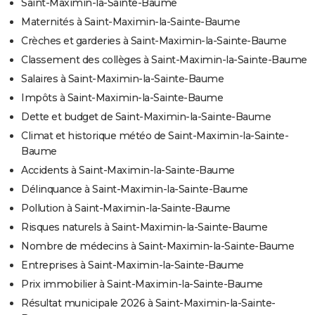
Saint-Maximin-la-Sainte-Baume
Maternités à Saint-Maximin-la-Sainte-Baume
Crèches et garderies à Saint-Maximin-la-Sainte-Baume
Classement des collèges à Saint-Maximin-la-Sainte-Baume
Salaires à Saint-Maximin-la-Sainte-Baume
Impôts à Saint-Maximin-la-Sainte-Baume
Dette et budget de Saint-Maximin-la-Sainte-Baume
Climat et historique météo de Saint-Maximin-la-Sainte-
Baume
Accidents à Saint-Maximin-la-Sainte-Baume
Délinquance à Saint-Maximin-la-Sainte-Baume
Pollution à Saint-Maximin-la-Sainte-Baume
Risques naturels à Saint-Maximin-la-Sainte-Baume
Nombre de médecins à Saint-Maximin-la-Sainte-Baume
Entreprises à Saint-Maximin-la-Sainte-Baume
Prix immobilier à Saint-Maximin-la-Sainte-Baume
Résultat municipale 2026 à Saint-Maximin-la-Sainte-