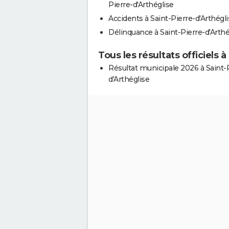
Pierre-d'Arthéglise
Accidents à Saint-Pierre-d'Arthégl
Délinquance à Saint-Pierre-d'Arthé
Tous les résultats officiels 
Résultat municipale 2026 à Saint-
d'Arthéglise