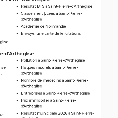
Résultat BTS à Saint-Pierre-d'Arthéglise
Classement lycées à Saint-Pierre-
d'Arthéglise
Académie de Normandie
Envoyer une carte de félicitations
glise
re-d'Arthéglise
Pollution à Saint-Pierre-d'Arthéglise
lise
Risques naturels à Saint-Pierre-
d'Arthéglise
e-
Nombre de médecins à Saint-Pierre-
d'Arthéglise
Entreprises à Saint-Pierre-d'Arthéglise
Prix immobilier à Saint-Pierre-
d'Arthéglise
Résultat municipale 2026 à Saint-Pierre-
t-