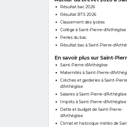
Résultat bac 2026
Résultat BTS 2026
Classement des lycées
Collège à Saint-Pierre-d'Arthéglise
Perles du bac
Résultat bac à Saint-Pierre-d'Arthé
En savoir plus sur Saint-Pier
Saint-Pierre-d'Arthéglise
Maternités à Saint-Pierre-d'Arthég
Crèches et garderies à Saint-Pierr
d'Arthéglise
Salaires à Saint-Pierre-d'Arthéglise
Impôts à Saint-Pierre-d'Arthéglise
Dette et budget de Saint-Pierre-
d'Arthéglise
Climat et historique météo de Sain