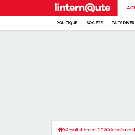
AC
POLITIQUE
SOCIÉTÉ
FAITS DIVER
Résultat brevet 2026
Académie d