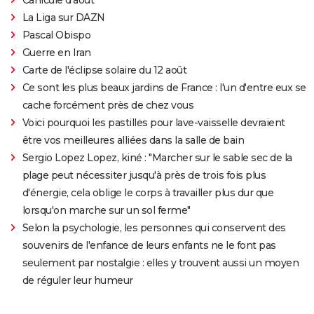
La Liga sur DAZN
Pascal Obispo
Guerre en Iran
Carte de l'éclipse solaire du 12 août
Ce sont les plus beaux jardins de France : l'un d'entre eux se
cache forcément près de chez vous
Voici pourquoi les pastilles pour lave-vaisselle devraient
être vos meilleures alliées dans la salle de bain
Sergio Lopez Lopez, kiné : "Marcher sur le sable sec de la
plage peut nécessiter jusqu'à près de trois fois plus
d'énergie, cela oblige le corps à travailler plus dur que
lorsqu'on marche sur un sol ferme"
Selon la psychologie, les personnes qui conservent des
souvenirs de l'enfance de leurs enfants ne le font pas
seulement par nostalgie : elles y trouvent aussi un moyen
de réguler leur humeur