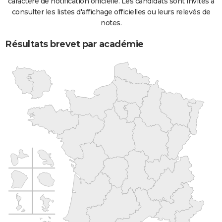
caractère de notification officielle. Les candidats sont invités à
consulter les listes d'affichage officielles ou leurs relevés de
notes.
Résultats brevet par académie