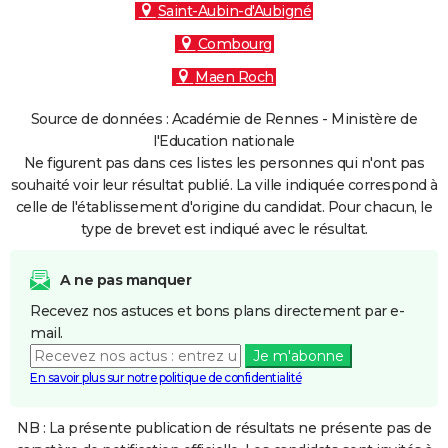
Saint-Aubin-d'Aubigné
Combourg
Maen Roch
Source de données : Académie de Rennes - Ministère de
l'Education nationale
Ne figurent pas dans ces listes les personnes qui n'ont pas
souhaité voir leur résultat publié. La ville indiquée correspond à
celle de l'établissement d'origine du candidat. Pour chacun, le
type de brevet est indiqué avec le résultat.
A ne pas manquer
Recevez nos astuces et bons plans directement par e-
mail.
Je m'abonne
En savoir plus sur notre politique de confidentialité
NB : La présente publication de résultats ne présente pas de