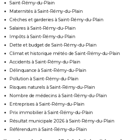
Saint-Rémy-du-Plain
Maternités à Saint-Rémy-du-Plain
Crèches et garderies à Saint-Rémy-du-Plain
Salaires à Saint-Rémy-du-Plain
Impôts à Saint-Rémy-du-Plain
Dette et budget de Saint-Rémy-du-Plain
Climat et historique météo de Saint-Rémy-du-Plain
Accidents à Saint-Rémy-du-Plain
Délinquance à Saint-Rémy-du-Plain
Pollution à Saint-Rémy-du-Plain
Risques naturels à Saint-Rémy-du-Plain
Nombre de médecins à Saint-Rémy-du-Plain
Entreprises à Saint-Rémy-du-Plain
Prix immobilier à Saint-Rémy-du-Plain
Résultat municipale 2026 à Saint-Rémy-du-Plain
Référendum à Saint-Rémy-du-Plain