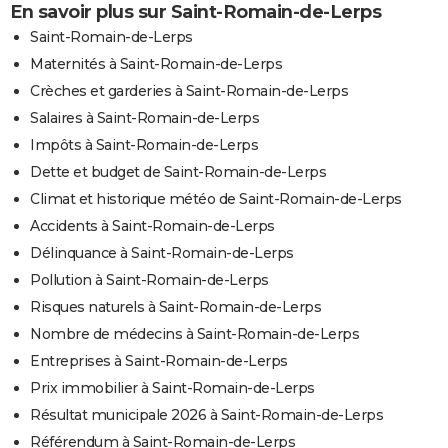
En savoir plus sur Saint-Romain-de-Lerps
Saint-Romain-de-Lerps
Maternités à Saint-Romain-de-Lerps
Crèches et garderies à Saint-Romain-de-Lerps
Salaires à Saint-Romain-de-Lerps
Impôts à Saint-Romain-de-Lerps
Dette et budget de Saint-Romain-de-Lerps
Climat et historique météo de Saint-Romain-de-Lerps
Accidents à Saint-Romain-de-Lerps
Délinquance à Saint-Romain-de-Lerps
Pollution à Saint-Romain-de-Lerps
Risques naturels à Saint-Romain-de-Lerps
Nombre de médecins à Saint-Romain-de-Lerps
Entreprises à Saint-Romain-de-Lerps
Prix immobilier à Saint-Romain-de-Lerps
Résultat municipale 2026 à Saint-Romain-de-Lerps
Référendum à Saint-Romain-de-Lerps