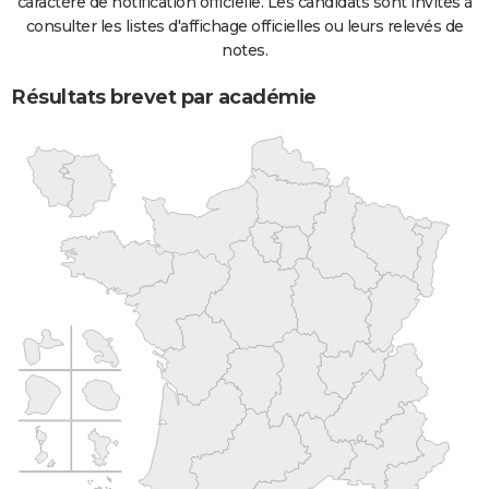
caractère de notification officielle. Les candidats sont invités à
consulter les listes d'affichage officielles ou leurs relevés de
notes.
Résultats brevet par académie