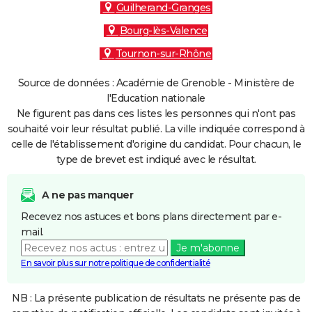
Guilherand-Granges
Bourg-lès-Valence
Tournon-sur-Rhône
Source de données : Académie de Grenoble - Ministère de
l'Education nationale
Ne figurent pas dans ces listes les personnes qui n'ont pas
souhaité voir leur résultat publié. La ville indiquée correspond à
celle de l'établissement d'origine du candidat. Pour chacun, le
type de brevet est indiqué avec le résultat.
A ne pas manquer
Recevez nos astuces et bons plans directement par e-
mail.
Je m'abonne
En savoir plus sur notre politique de confidentialité
NB : La présente publication de résultats ne présente pas de