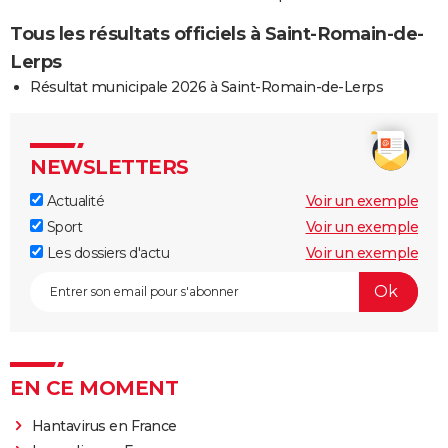
Tous les résultats officiels à Saint-Romain-de-
Lerps
Résultat municipale 2026 à Saint-Romain-de-Lerps
NEWSLETTERS
Actualité
Voir un exemple
Sport
Voir un exemple
Les dossiers d'actu
Voir un exemple
EN CE MOMENT
Hantavirus en France