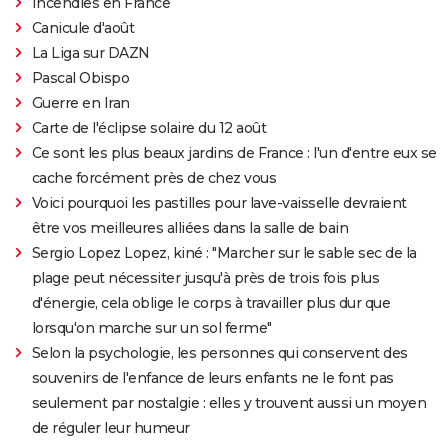
Incendies en France
Canicule d'août
La Liga sur DAZN
Pascal Obispo
Guerre en Iran
Carte de l'éclipse solaire du 12 août
Ce sont les plus beaux jardins de France : l'un d'entre eux se
cache forcément près de chez vous
Voici pourquoi les pastilles pour lave-vaisselle devraient
être vos meilleures alliées dans la salle de bain
Sergio Lopez Lopez, kiné : "Marcher sur le sable sec de la
plage peut nécessiter jusqu'à près de trois fois plus
d'énergie, cela oblige le corps à travailler plus dur que
lorsqu'on marche sur un sol ferme"
Selon la psychologie, les personnes qui conservent des
souvenirs de l'enfance de leurs enfants ne le font pas
seulement par nostalgie : elles y trouvent aussi un moyen
de réguler leur humeur