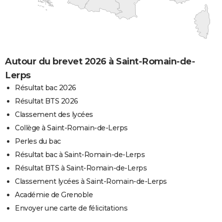
Autour du brevet 2026 à Saint-Romain-de-
Lerps
Résultat bac 2026
Résultat BTS 2026
Classement des lycées
Collège à Saint-Romain-de-Lerps
Perles du bac
Résultat bac à Saint-Romain-de-Lerps
Résultat BTS à Saint-Romain-de-Lerps
Classement lycées à Saint-Romain-de-Lerps
Académie de Grenoble
Envoyer une carte de félicitations