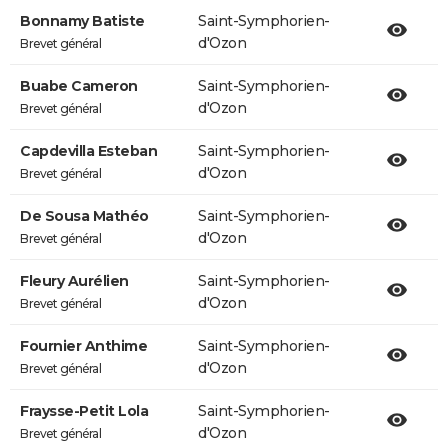
Bonnamy Batiste
Saint-Symphorien-
d'Ozon
Brevet général
Buabe Cameron
Saint-Symphorien-
d'Ozon
Brevet général
Capdevilla Esteban
Saint-Symphorien-
d'Ozon
Brevet général
De Sousa Mathéo
Saint-Symphorien-
d'Ozon
Brevet général
Fleury Aurélien
Saint-Symphorien-
d'Ozon
Brevet général
Fournier Anthime
Saint-Symphorien-
d'Ozon
Brevet général
Fraysse-Petit Lola
Saint-Symphorien-
d'Ozon
Brevet général