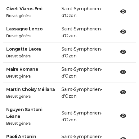
Givet-Viaros Emi
Saint-Symphorien-
d'Ozon
Brevet général
Lassagne Lenzo
Saint-Symphorien-
d'Ozon
Brevet général
Longatte Laora
Saint-Symphorien-
d'Ozon
Brevet général
Maire Romane
Saint-Symphorien-
d'Ozon
Brevet général
Martin Choisy Méliana
Saint-Symphorien-
d'Ozon
Brevet général
Nguyen Santoni
Saint-Symphorien-
Léane
d'Ozon
Brevet général
Paoli Antonin
Saint-Symphorien-