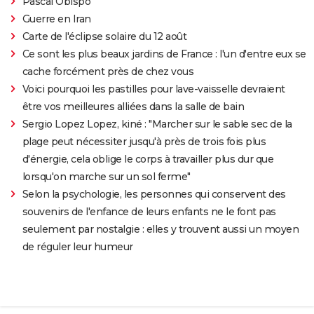
Pascal Obispo
Guerre en Iran
Carte de l'éclipse solaire du 12 août
Ce sont les plus beaux jardins de France : l'un d'entre eux se
cache forcément près de chez vous
Voici pourquoi les pastilles pour lave-vaisselle devraient
être vos meilleures alliées dans la salle de bain
Sergio Lopez Lopez, kiné : "Marcher sur le sable sec de la
plage peut nécessiter jusqu'à près de trois fois plus
d'énergie, cela oblige le corps à travailler plus dur que
lorsqu'on marche sur un sol ferme"
Selon la psychologie, les personnes qui conservent des
souvenirs de l'enfance de leurs enfants ne le font pas
seulement par nostalgie : elles y trouvent aussi un moyen
de réguler leur humeur