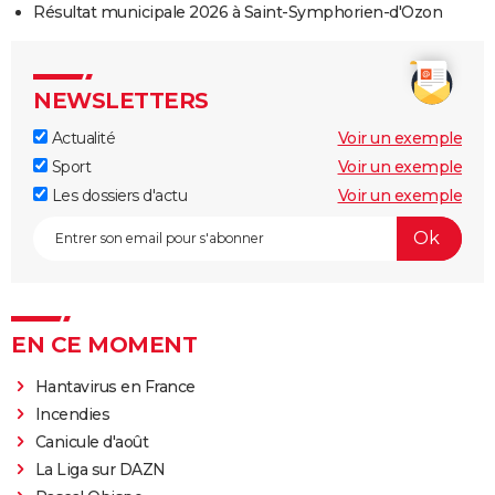
Résultat municipale 2026 à Saint-Symphorien-d'Ozon
NEWSLETTERS
Actualité
Voir un exemple
Sport
Voir un exemple
Les dossiers d'actu
Voir un exemple
EN CE MOMENT
Hantavirus en France
Incendies
Canicule d'août
La Liga sur DAZN