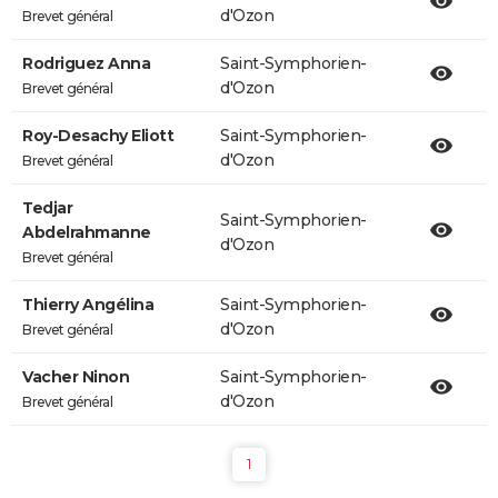
d'Ozon
Brevet général
Rodriguez Anna
Saint-Symphorien-
d'Ozon
Brevet général
Roy-Desachy Eliott
Saint-Symphorien-
d'Ozon
Brevet général
Tedjar
Saint-Symphorien-
Abdelrahmanne
d'Ozon
Brevet général
Thierry Angélina
Saint-Symphorien-
d'Ozon
Brevet général
Vacher Ninon
Saint-Symphorien-
d'Ozon
Brevet général
1