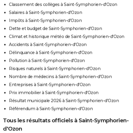
Classement des collèges à Saint-Symphorien-d'Ozon
Salaires à Saint-Symphorien-d'Ozon
Impôts à Saint-Symphorien-d'Ozon
Dette et budget de Saint-Symphorien-d'Ozon
Climat et historique météo de Saint-Symphorien-d'Ozon
Accidents à Saint-Symphorien-d'Ozon
Délinquance à Saint-Symphorien-d'Ozon
Pollution à Saint-Symphorien-d'Ozon
Risques naturels à Saint-Symphorien-d'Ozon
Nombre de médecins à Saint-Symphorien-d'Ozon
Entreprises à Saint-Symphorien-d'Ozon
Prix immobilier à Saint-Symphorien-d'Ozon
Résultat municipale 2026 à Saint-Symphorien-d'Ozon
Référendum à Saint-Symphorien-d'Ozon
Tous les résultats officiels à Saint-Symphorien-
d'Ozon