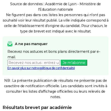
Source de données : Académie de Lyon - Ministère de
l'Education nationale
Ne figurent pas dans ces listes les personnes qui n'ont pas
souhaité voir leur résultat publié. La ville indiquée correspond à
celle de l'établissement d'origine du candidat. Pour chacun, le
type de brevet est indiqué avec le résultat.
A ne pas manquer
Recevez nos astuces et bons plans directement par e-
mail.
Je m'abonne
En savoir plus sur notre politique de confidentialité
NB : La présente publication de résultats ne présente pas de
caractère de notification officielle. Les candidats sont invités à
consulter les listes d'affichage officielles ou leurs relevés de
notes.
Résultats brevet par académie