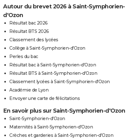
Autour du brevet 2026 à Saint-Symphorien-
d'Ozon
Résultat bac 2026
Résultat BTS 2026
Classement des lycées
Collège à Saint-Symphorien-d'Ozon
Perles du bac
Résultat bac à Saint-Symphorien-d'Ozon
Résultat BTS à Saint-Symphorien-d'Ozon
Classement lycées à Saint-Symphorien-d'Ozon
Académie de Lyon
Envoyer une carte de félicitations
En savoir plus sur Saint-Symphorien-d'Ozon
Saint-Symphorien-d'Ozon
Maternités à Saint-Symphorien-d'Ozon
Crèches et garderies à Saint-Symphorien-d'Ozon