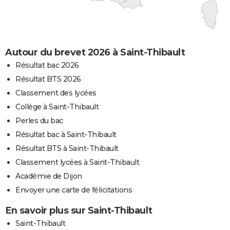
Autour du brevet 2026 à Saint-Thibault
Résultat bac 2026
Résultat BTS 2026
Classement des lycées
Collège à Saint-Thibault
Perles du bac
Résultat bac à Saint-Thibault
Résultat BTS à Saint-Thibault
Classement lycées à Saint-Thibault
Académie de Dijon
Envoyer une carte de félicitations
En savoir plus sur Saint-Thibault
Saint-Thibault