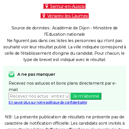
Semur-en-Auxois
Venarey-les-Laumes
Source de données : Académie de Dijon - Ministère de
l'Education nationale
Ne figurent pas dans ces listes les personnes qui n'ont pas
souhaité voir leur résultat publié. La ville indiquée correspond à
celle de l'établissement d'origine du candidat. Pour chacun, le
type de brevet est indiqué avec le résultat.
A ne pas manquer
Recevez nos astuces et bons plans directement par e-
mail.
Je m'abonne
En savoir plus sur notre politique de confidentialité
NB : La présente publication de résultats ne présente pas de
caractère de notification officielle. Les candidats sont invités à