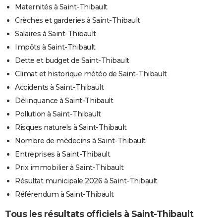
Maternités à Saint-Thibault
Crèches et garderies à Saint-Thibault
Salaires à Saint-Thibault
Impôts à Saint-Thibault
Dette et budget de Saint-Thibault
Climat et historique météo de Saint-Thibault
Accidents à Saint-Thibault
Délinquance à Saint-Thibault
Pollution à Saint-Thibault
Risques naturels à Saint-Thibault
Nombre de médecins à Saint-Thibault
Entreprises à Saint-Thibault
Prix immobilier à Saint-Thibault
Résultat municipale 2026 à Saint-Thibault
Référendum à Saint-Thibault
Tous les résultats officiels à Saint-Thibault