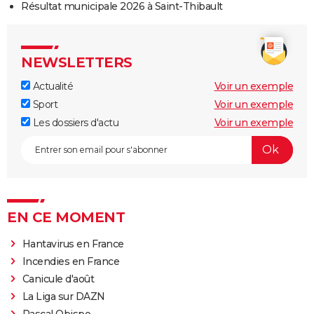
Résultat municipale 2026 à Saint-Thibault
NEWSLETTERS
Actualité
Voir un exemple
Sport
Voir un exemple
Les dossiers d'actu
Voir un exemple
EN CE MOMENT
Hantavirus en France
Incendies en France
Canicule d'août
La Liga sur DAZN
Pascal Obispo