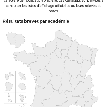
caractère de notification officielle. Les candidats sont invités à
consulter les listes d'affichage officielles ou leurs relevés de
notes.
Résultats brevet par académie