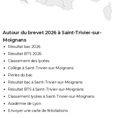
Autour du brevet 2026 à Saint-Trivier-sur-
Moignans
Résultat bac 2026
Résultat BTS 2026
Classement des lycées
Collège à Saint-Trivier-sur-Moignans
Perles du bac
Résultat bac à Saint-Trivier-sur-Moignans
Résultat BTS à Saint-Trivier-sur-Moignans
Classement lycées à Saint-Trivier-sur-Moignans
Académie de Lyon
Envoyer une carte de félicitations