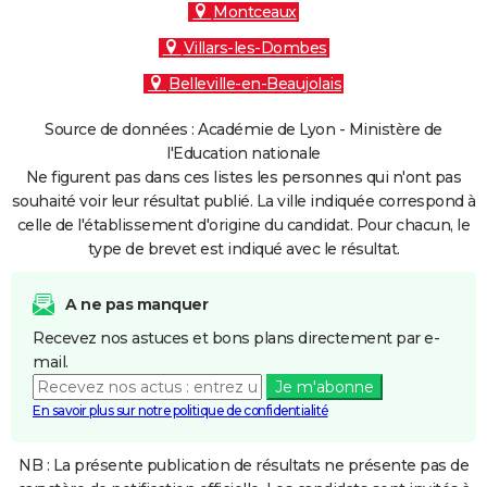
Montceaux
Villars-les-Dombes
Belleville-en-Beaujolais
Source de données : Académie de Lyon - Ministère de
l'Education nationale
Ne figurent pas dans ces listes les personnes qui n'ont pas
souhaité voir leur résultat publié. La ville indiquée correspond à
celle de l'établissement d'origine du candidat. Pour chacun, le
type de brevet est indiqué avec le résultat.
A ne pas manquer
Recevez nos astuces et bons plans directement par e-
mail.
Je m'abonne
En savoir plus sur notre politique de confidentialité
NB : La présente publication de résultats ne présente pas de