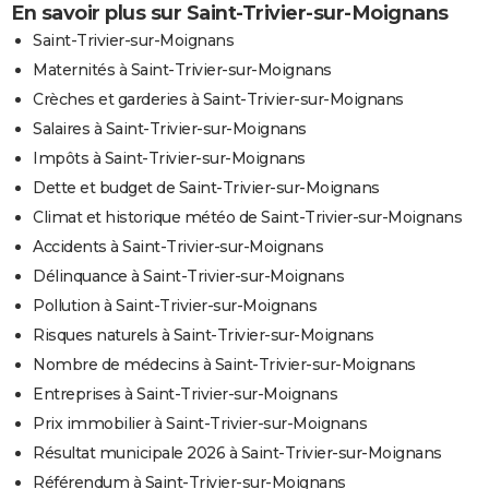
En savoir plus sur Saint-Trivier-sur-Moignans
Saint-Trivier-sur-Moignans
Maternités à Saint-Trivier-sur-Moignans
Crèches et garderies à Saint-Trivier-sur-Moignans
Salaires à Saint-Trivier-sur-Moignans
Impôts à Saint-Trivier-sur-Moignans
Dette et budget de Saint-Trivier-sur-Moignans
Climat et historique météo de Saint-Trivier-sur-Moignans
Accidents à Saint-Trivier-sur-Moignans
Délinquance à Saint-Trivier-sur-Moignans
Pollution à Saint-Trivier-sur-Moignans
Risques naturels à Saint-Trivier-sur-Moignans
Nombre de médecins à Saint-Trivier-sur-Moignans
Entreprises à Saint-Trivier-sur-Moignans
Prix immobilier à Saint-Trivier-sur-Moignans
Résultat municipale 2026 à Saint-Trivier-sur-Moignans
Référendum à Saint-Trivier-sur-Moignans