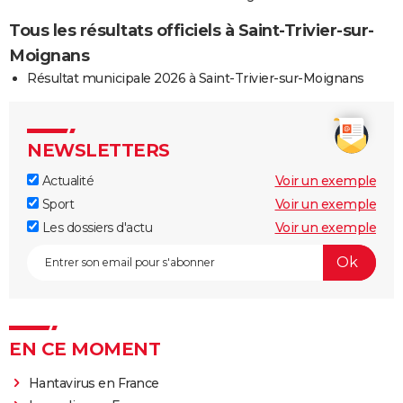
Tous les résultats officiels à Saint-Trivier-sur-
Moignans
Résultat municipale 2026 à Saint-Trivier-sur-Moignans
NEWSLETTERS
Actualité
Voir un exemple
Sport
Voir un exemple
Les dossiers d'actu
Voir un exemple
EN CE MOMENT
Hantavirus en France