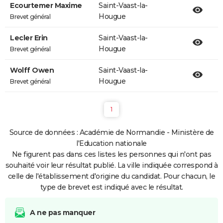
Ecourtemer Maxime
Saint-Vaast-la-
Hougue
Brevet général
Lecler Erin
Saint-Vaast-la-
Hougue
Brevet général
Wolff Owen
Saint-Vaast-la-
Hougue
Brevet général
1
Source de données : Académie de Normandie - Ministère de
l'Education nationale
Ne figurent pas dans ces listes les personnes qui n'ont pas
souhaité voir leur résultat publié. La ville indiquée correspond à
celle de l'établissement d'origine du candidat. Pour chacun, le
type de brevet est indiqué avec le résultat.
A ne pas manquer