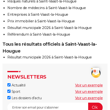
Risques naturels à Saint-Vaast-la-Hougue
Nombre de médecins à Saint-Vaast-la-Hougue
Entreprises à Saint-Vaast-la-Hougue
Prix immobilier à Saint-Vaast-la-Hougue
Résultat municipale 2026 à Saint-Vaast-la-Hougue
Référendum à Saint-Vaast-la-Hougue
Tous les résultats officiels à Saint-Vaast-la-
Hougue
Résultat municipale 2026 à Saint-Vaast-la-Hougue
NEWSLETTERS
Actualité
Voir un exemple
Sport
Voir un exemple
Les dossiers d'actu
Voir un exemple