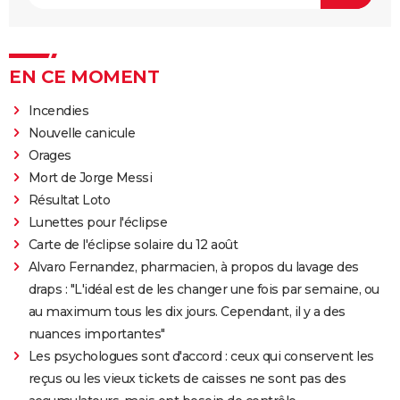
EN CE MOMENT
Incendies
Nouvelle canicule
Orages
Mort de Jorge Messi
Résultat Loto
Lunettes pour l'éclipse
Carte de l'éclipse solaire du 12 août
Alvaro Fernandez, pharmacien, à propos du lavage des
draps : "L'idéal est de les changer une fois par semaine, ou
au maximum tous les dix jours. Cependant, il y a des
nuances importantes"
Les psychologues sont d'accord : ceux qui conservent les
reçus ou les vieux tickets de caisses ne sont pas des