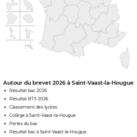
Autour du brevet 2026 à Saint-Vaast-la-Hougue
Résultat bac 2026
Résultat BTS 2026
Classement des lycées
Collège à Saint-Vaast-la-Hougue
Perles du bac
Résultat bac à Saint-Vaast-la-Hougue