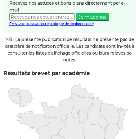
Recevez nos astuces et bons plans directement par e-
mail.
Je m'abonne
En savoir plus sur notre politique de confidentialité
NB : La présente publication de résultats ne présente pas de
caractère de notification officielle. Les candidats sont invités à
consulter les listes d'affichage officielles ou leurs relevés de
notes.
Résultats brevet par académie