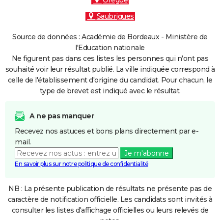
Orègue
Saubrigues
Source de données : Académie de Bordeaux - Ministère de
l'Education nationale
Ne figurent pas dans ces listes les personnes qui n'ont pas
souhaité voir leur résultat publié. La ville indiquée correspond à
celle de l'établissement d'origine du candidat. Pour chacun, le
type de brevet est indiqué avec le résultat.
A ne pas manquer
Recevez nos astuces et bons plans directement par e-
mail.
Je m'abonne
En savoir plus sur notre politique de confidentialité
NB : La présente publication de résultats ne présente pas de
caractère de notification officielle. Les candidats sont invités à
consulter les listes d'affichage officielles ou leurs relevés de