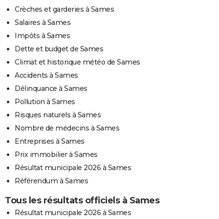
Crèches et garderies à Sames
Salaires à Sames
Impôts à Sames
Dette et budget de Sames
Climat et historique météo de Sames
Accidents à Sames
Délinquance à Sames
Pollution à Sames
Risques naturels à Sames
Nombre de médecins à Sames
Entreprises à Sames
Prix immobilier à Sames
Résultat municipale 2026 à Sames
Référendum à Sames
Tous les résultats officiels à Sames
Résultat municipale 2026 à Sames