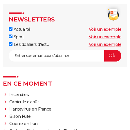
NEWSLETTERS
Actualité
Voir un exemple
Sport
Voir un exemple
Les dossiers d'actu
Voir un exemple
EN CE MOMENT
Incendies
Canicule d'août
Hantavirus en France
Bison Futé
Guerre en Iran