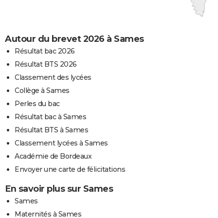
Autour du brevet 2026 à Sames
Résultat bac 2026
Résultat BTS 2026
Classement des lycées
Collège à Sames
Perles du bac
Résultat bac à Sames
Résultat BTS à Sames
Classement lycées à Sames
Académie de Bordeaux
Envoyer une carte de félicitations
En savoir plus sur Sames
Sames
Maternités à Sames