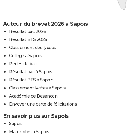
Autour du brevet 2026 à Sapois
Résultat bac 2026
Résultat BTS 2026
Classement des lycées
Collège à Sapois
Perles du bac
Résultat bac à Sapois
Résultat BTS à Sapois
Classement lycées à Sapois
Académie de Besançon
Envoyer une carte de félicitations
En savoir plus sur Sapois
Sapois
Maternités à Sapois