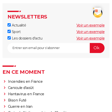
NEWSLETTERS
Actualité
Voir un exemple
Sport
Voir un exemple
Les dossiers d'actu
Voir un exemple
EN CE MOMENT
Incendies en France
Canicule d'août
Hantavirus en France
Bison Futé
Guerre en Iran