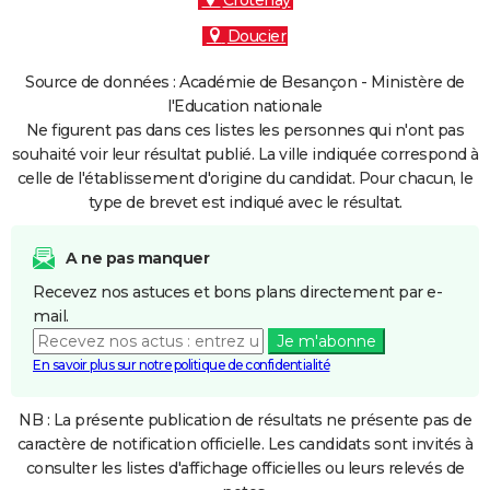
Crotenay
Doucier
Source de données : Académie de Besançon - Ministère de
l'Education nationale
Ne figurent pas dans ces listes les personnes qui n'ont pas
souhaité voir leur résultat publié. La ville indiquée correspond à
celle de l'établissement d'origine du candidat. Pour chacun, le
type de brevet est indiqué avec le résultat.
A ne pas manquer
Recevez nos astuces et bons plans directement par e-
mail.
Je m'abonne
En savoir plus sur notre politique de confidentialité
NB : La présente publication de résultats ne présente pas de
caractère de notification officielle. Les candidats sont invités à
consulter les listes d'affichage officielles ou leurs relevés de