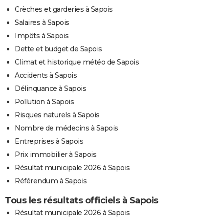
Crèches et garderies à Sapois
Salaires à Sapois
Impôts à Sapois
Dette et budget de Sapois
Climat et historique météo de Sapois
Accidents à Sapois
Délinquance à Sapois
Pollution à Sapois
Risques naturels à Sapois
Nombre de médecins à Sapois
Entreprises à Sapois
Prix immobilier à Sapois
Résultat municipale 2026 à Sapois
Référendum à Sapois
Tous les résultats officiels à Sapois
Résultat municipale 2026 à Sapois