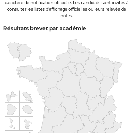
caractère de notification officielle. Les candidats sont invités à
consulter les listes d'affichage officielles ou leurs relevés de
notes.
Résultats brevet par académie