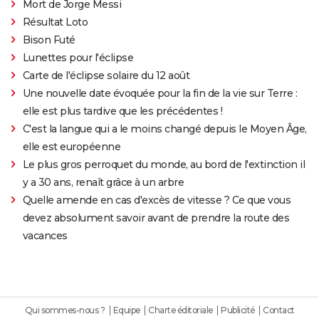
Mort de Jorge Messi
Résultat Loto
Bison Futé
Lunettes pour l'éclipse
Carte de l'éclipse solaire du 12 août
Une nouvelle date évoquée pour la fin de la vie sur Terre :
elle est plus tardive que les précédentes !
C'est la langue qui a le moins changé depuis le Moyen Âge,
elle est européenne
Le plus gros perroquet du monde, au bord de l'extinction il
y a 30 ans, renaît grâce à un arbre
Quelle amende en cas d'excès de vitesse ? Ce que vous
devez absolument savoir avant de prendre la route des
vacances
Qui sommes-nous ?
Equipe
Charte éditoriale
Publicité
Contact