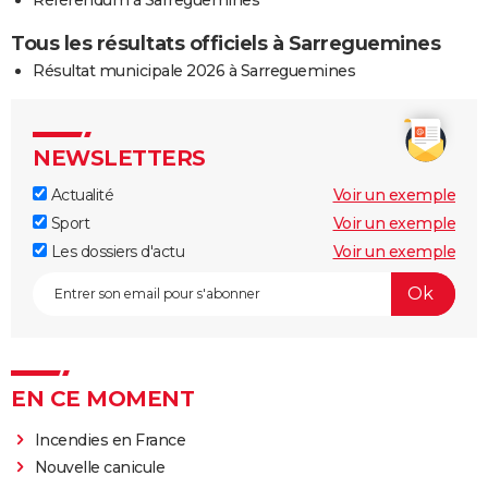
Tous les résultats officiels à Sarreguemines
Résultat municipale 2026 à Sarreguemines
NEWSLETTERS
Actualité
Voir un exemple
Sport
Voir un exemple
Les dossiers d'actu
Voir un exemple
EN CE MOMENT
Incendies en France
Nouvelle canicule