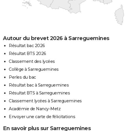
Autour du brevet 2026 à Sarreguemines
Résultat bac 2026
Résultat BTS 2026
Classement des lycées
Collège à Sarreguemines
Perles du bac
Résultat bac à Sarreguemines
Résultat BTS à Sarreguemines
Classement lycées à Sarreguemines
Académie de Nancy-Metz
Envoyer une carte de félicitations
En savoir plus sur Sarreguemines