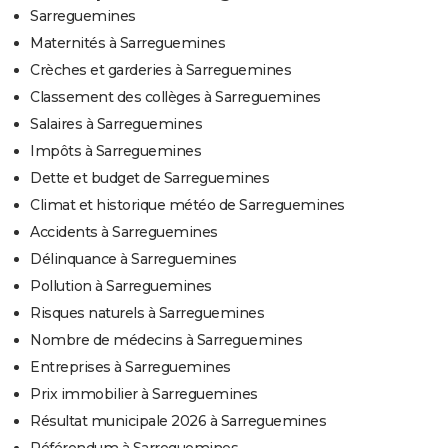
Sarreguemines
Maternités à Sarreguemines
Crèches et garderies à Sarreguemines
Classement des collèges à Sarreguemines
Salaires à Sarreguemines
Impôts à Sarreguemines
Dette et budget de Sarreguemines
Climat et historique météo de Sarreguemines
Accidents à Sarreguemines
Délinquance à Sarreguemines
Pollution à Sarreguemines
Risques naturels à Sarreguemines
Nombre de médecins à Sarreguemines
Entreprises à Sarreguemines
Prix immobilier à Sarreguemines
Résultat municipale 2026 à Sarreguemines
Référendum à Sarreguemines