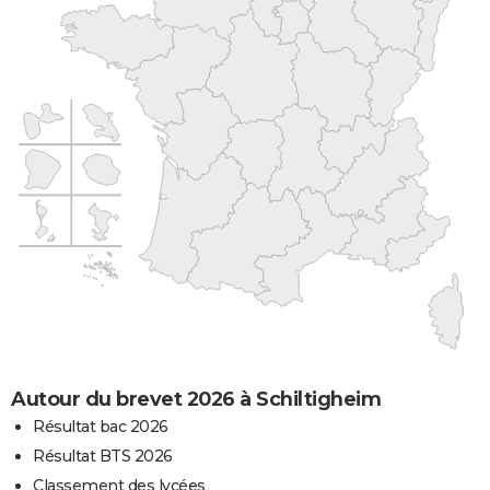
Autour du brevet 2026 à Schiltigheim
Résultat bac 2026
Résultat BTS 2026
Classement des lycées