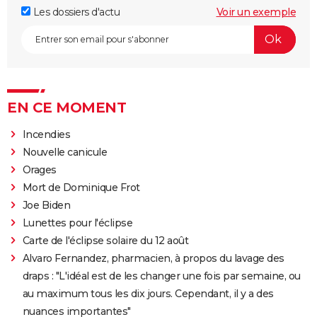
Les dossiers d'actu
Voir un exemple
EN CE MOMENT
Incendies
Nouvelle canicule
Orages
Mort de Dominique Frot
Joe Biden
Lunettes pour l'éclipse
Carte de l'éclipse solaire du 12 août
Alvaro Fernandez, pharmacien, à propos du lavage des
draps : "L'idéal est de les changer une fois par semaine, ou
au maximum tous les dix jours. Cependant, il y a des
nuances importantes"