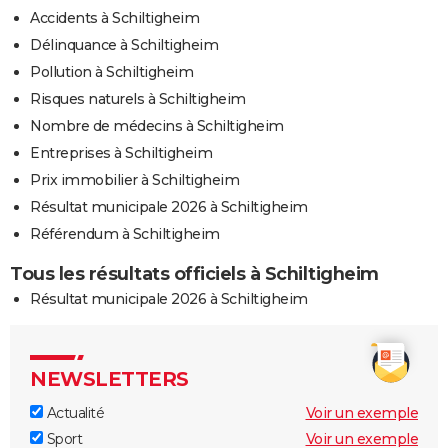
Accidents à Schiltigheim
Délinquance à Schiltigheim
Pollution à Schiltigheim
Risques naturels à Schiltigheim
Nombre de médecins à Schiltigheim
Entreprises à Schiltigheim
Prix immobilier à Schiltigheim
Résultat municipale 2026 à Schiltigheim
Référendum à Schiltigheim
Tous les résultats officiels à Schiltigheim
Résultat municipale 2026 à Schiltigheim
NEWSLETTERS
Actualité
Voir un exemple
Sport
Voir un exemple