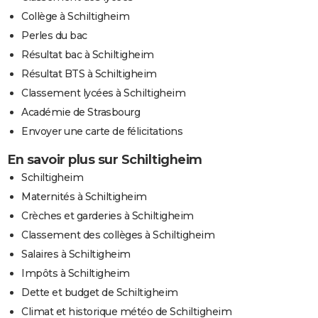
Collège à Schiltigheim
Perles du bac
Résultat bac à Schiltigheim
Résultat BTS à Schiltigheim
Classement lycées à Schiltigheim
Académie de Strasbourg
Envoyer une carte de félicitations
En savoir plus sur Schiltigheim
Schiltigheim
Maternités à Schiltigheim
Crèches et garderies à Schiltigheim
Classement des collèges à Schiltigheim
Salaires à Schiltigheim
Impôts à Schiltigheim
Dette et budget de Schiltigheim
Climat et historique météo de Schiltigheim