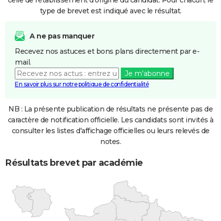
celle de l'établissement d'origine du candidat. Pour chacun, le
type de brevet est indiqué avec le résultat.
A ne pas manquer
Recevez nos astuces et bons plans directement par e-
mail.
Je m'abonne
En savoir plus sur notre politique de confidentialité
NB : La présente publication de résultats ne présente pas de
caractère de notification officielle. Les candidats sont invités à
consulter les listes d'affichage officielles ou leurs relevés de
notes.
Résultats brevet par académie