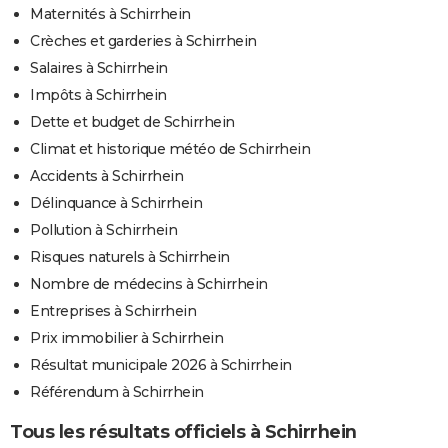
Maternités à Schirrhein
Crèches et garderies à Schirrhein
Salaires à Schirrhein
Impôts à Schirrhein
Dette et budget de Schirrhein
Climat et historique météo de Schirrhein
Accidents à Schirrhein
Délinquance à Schirrhein
Pollution à Schirrhein
Risques naturels à Schirrhein
Nombre de médecins à Schirrhein
Entreprises à Schirrhein
Prix immobilier à Schirrhein
Résultat municipale 2026 à Schirrhein
Référendum à Schirrhein
Tous les résultats officiels à Schirrhein