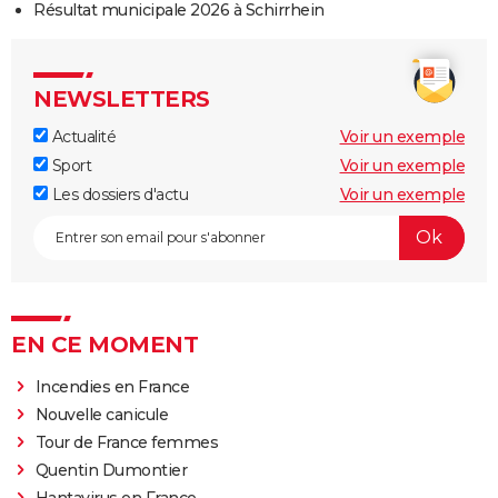
Résultat municipale 2026 à Schirrhein
NEWSLETTERS
Actualité
Voir un exemple
Sport
Voir un exemple
Les dossiers d'actu
Voir un exemple
EN CE MOMENT
Incendies en France
Nouvelle canicule
Tour de France femmes
Quentin Dumontier
Hantavirus en France