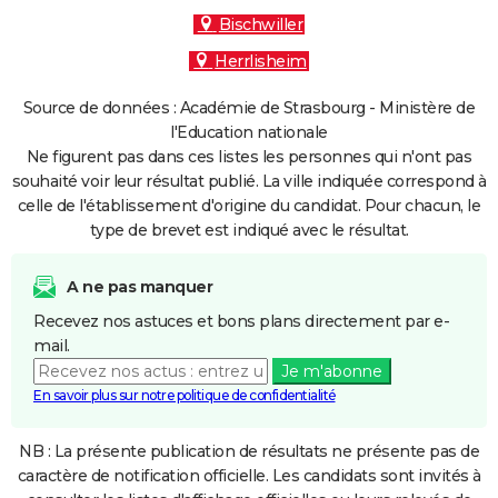
Bischwiller
Herrlisheim
Source de données : Académie de Strasbourg - Ministère de
l'Education nationale
Ne figurent pas dans ces listes les personnes qui n'ont pas
souhaité voir leur résultat publié. La ville indiquée correspond à
celle de l'établissement d'origine du candidat. Pour chacun, le
type de brevet est indiqué avec le résultat.
A ne pas manquer
Recevez nos astuces et bons plans directement par e-
mail.
Je m'abonne
En savoir plus sur notre politique de confidentialité
NB : La présente publication de résultats ne présente pas de
caractère de notification officielle. Les candidats sont invités à