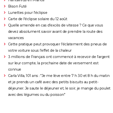
Bison Futé
Lunettes pour l'éclipse
Carte de l'éclipse solaire du 12 août
Quelle amende en cas d'excès de vitesse ? Ce que vous
devez absolument savoir avant de prendre la route des
vacances
Cette pratique peut provoquer l'éclatement des pneus de
votre voiture sous l'effet de la chaleur
3 millions de Français ont commencé à recevoir de l'argent
sur leur compte, la prochaine date de versement est
connue
Carla Villa, 101 ans : "Je me lève entre 7 h 30 et 8 h du matin
et je prends un café avec des petits biscuits au petit-
déjeuner. Je saute le déjeuner et, le soir, je mange du poulet
avec des légumes ou du poisson"