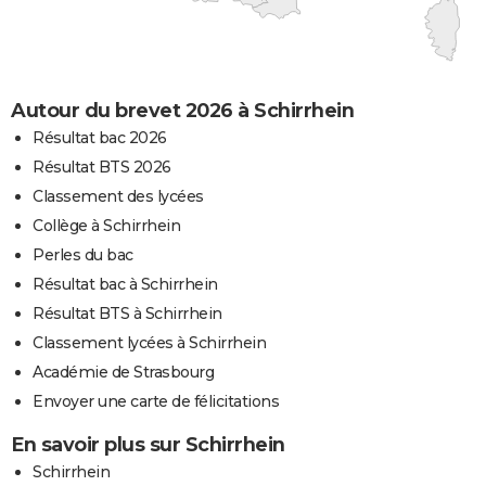
Autour du brevet 2026 à Schirrhein
Résultat bac 2026
Résultat BTS 2026
Classement des lycées
Collège à Schirrhein
Perles du bac
Résultat bac à Schirrhein
Résultat BTS à Schirrhein
Classement lycées à Schirrhein
Académie de Strasbourg
Envoyer une carte de félicitations
En savoir plus sur Schirrhein
Schirrhein