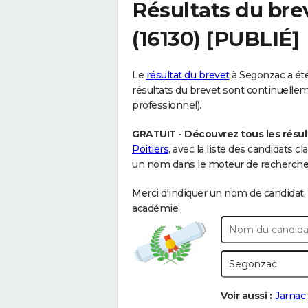
Résultats du bre
(16130) [PUBLIÉ]
Le
résultat du brevet
à Segonzac a été 
résultats du brevet sont continuellemen
professionnel).
GRATUIT - Découvrez tous les résul
Poitiers
, avec la liste des candidats 
un nom dans le moteur de recherche c
Merci d'indiquer un nom de candidat, 
académie.
Voir aussi :
Jarnac