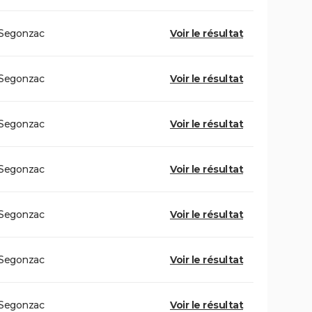
Segonzac
Voir le résultat
Segonzac
Voir le résultat
Segonzac
Voir le résultat
Segonzac
Voir le résultat
Segonzac
Voir le résultat
Segonzac
Voir le résultat
Segonzac
Voir le résultat