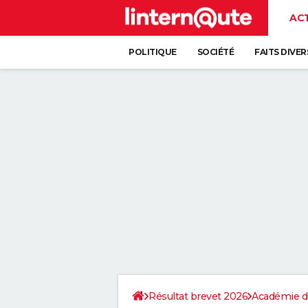
AC
POLITIQUE
SOCIÉTÉ
FAITS DIVER
Résultat brevet 2026
Académie de