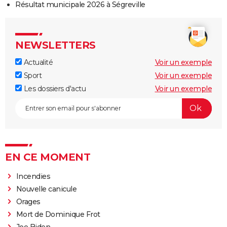
Résultat municipale 2026 à Ségreville
NEWSLETTERS
Actualité
Voir un exemple
Sport
Voir un exemple
Les dossiers d'actu
Voir un exemple
EN CE MOMENT
Incendies
Nouvelle canicule
Orages
Mort de Dominique Frot
Joe Biden