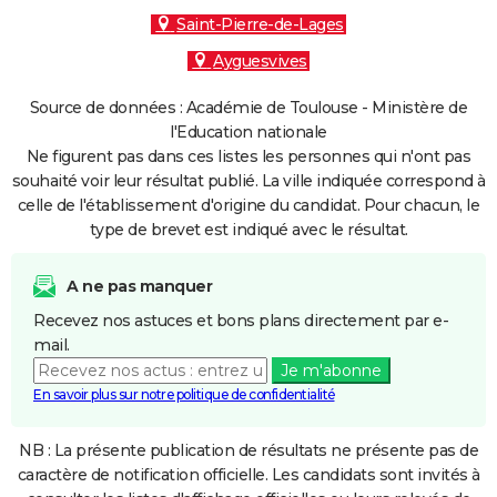
Saint-Pierre-de-Lages
Ayguesvives
Source de données : Académie de Toulouse - Ministère de
l'Education nationale
Ne figurent pas dans ces listes les personnes qui n'ont pas
souhaité voir leur résultat publié. La ville indiquée correspond à
celle de l'établissement d'origine du candidat. Pour chacun, le
type de brevet est indiqué avec le résultat.
A ne pas manquer
Recevez nos astuces et bons plans directement par e-
mail.
Je m'abonne
En savoir plus sur notre politique de confidentialité
NB : La présente publication de résultats ne présente pas de
caractère de notification officielle. Les candidats sont invités à