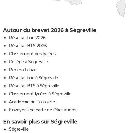
Autour du brevet 2026 à Ségreville
Résultat bac 2026
Résultat BTS 2026
Classement des lycées
Collège à Ségreville
Perles du bac
Résultat bac à Ségreville
Résultat BTS à Ségreville
Classement lycées à Ségreville
Académie de Toulouse
Envoyer une carte de félicitations
En savoir plus sur Ségreville
Ségreville