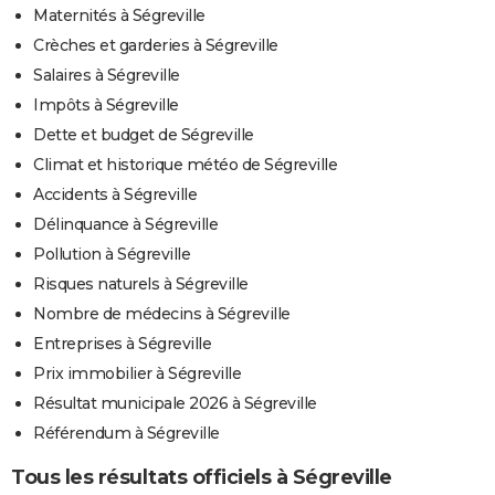
Maternités à Ségreville
Crèches et garderies à Ségreville
Salaires à Ségreville
Impôts à Ségreville
Dette et budget de Ségreville
Climat et historique météo de Ségreville
Accidents à Ségreville
Délinquance à Ségreville
Pollution à Ségreville
Risques naturels à Ségreville
Nombre de médecins à Ségreville
Entreprises à Ségreville
Prix immobilier à Ségreville
Résultat municipale 2026 à Ségreville
Référendum à Ségreville
Tous les résultats officiels à Ségreville