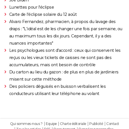
Lunettes pour l'éclipse
Carte de l'éclipse solaire du 12 août
Alvaro Fernandez, pharmacien, à propos du lavage des
draps : "L'idéal est de les changer une fois par semaine, ou
au maximum tous les dix jours. Cependant, il y a des
nuances importantes"
Les psychologues sont d'accord : ceux qui conservent les
reçus ou les vieux tickets de caisses ne sont pas des
accumulateurs, mais ont besoin de contrôle
Du carton au lieu du gazon : de plus en plus de jardiniers
misent sur cette méthode
Des policiers déguisés en buisson verbalisent les
conducteurs utilisant leur téléphone au volant
Qui sommes-nous ?
Equipe
Charte éditoriale
Publicité
Contact