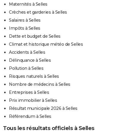
Maternités à Selles
Crèches et garderies à Selles
Salaires à Selles
Impôts à Selles
Dette et budget de Selles
Climat et historique météo de Selles
Accidents à Selles
Délinquance à Selles
Pollution à Selles
Risques naturels à Selles
Nombre de médecins à Selles
Entreprises à Selles
Prix immobilier à Selles
Résultat municipale 2026 à Selles
Référendum à Selles
Tous les résultats officiels à Selles