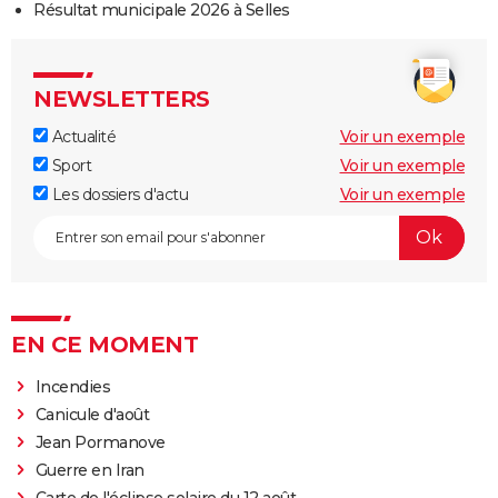
Résultat municipale 2026 à Selles
NEWSLETTERS
Actualité
Voir un exemple
Sport
Voir un exemple
Les dossiers d'actu
Voir un exemple
EN CE MOMENT
Incendies
Canicule d'août
Jean Pormanove
Guerre en Iran
Carte de l'éclipse solaire du 12 août