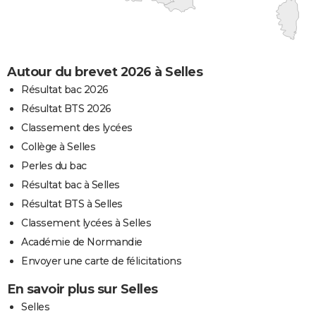
Autour du brevet 2026 à Selles
Résultat bac 2026
Résultat BTS 2026
Classement des lycées
Collège à Selles
Perles du bac
Résultat bac à Selles
Résultat BTS à Selles
Classement lycées à Selles
Académie de Normandie
Envoyer une carte de félicitations
En savoir plus sur Selles
Selles