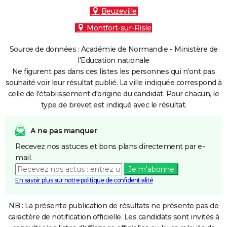
Beuzeville
Montfort-sur-Risle
Source de données : Académie de Normandie - Ministère de
l'Education nationale
Ne figurent pas dans ces listes les personnes qui n'ont pas
souhaité voir leur résultat publié. La ville indiquée correspond à
celle de l'établissement d'origine du candidat. Pour chacun, le
type de brevet est indiqué avec le résultat.
A ne pas manquer
Recevez nos astuces et bons plans directement par e-
mail.
Je m'abonne
En savoir plus sur notre politique de confidentialité
NB : La présente publication de résultats ne présente pas de
caractère de notification officielle. Les candidats sont invités à