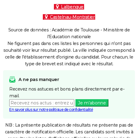
Lalbenque
Castelnau-Montratier
Source de données : Académie de Toulouse - Ministère de
l'Education nationale
Ne figurent pas dans ces listes les personnes qui n'ont pas
souhaité voir leur résultat publié. La ville indiquée correspond à
celle de l'établissement d'origine du candidat. Pour chacun, le
type de brevet est indiqué avec le résultat.
A ne pas manquer
Recevez nos astuces et bons plans directement par e-
mail.
Je m'abonne
En savoir plus sur notre politique de confidentialité
NB : La présente publication de résultats ne présente pas de
caractère de notification officielle. Les candidats sont invités à