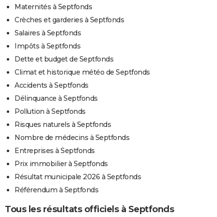
Maternités à Septfonds
Crèches et garderies à Septfonds
Salaires à Septfonds
Impôts à Septfonds
Dette et budget de Septfonds
Climat et historique météo de Septfonds
Accidents à Septfonds
Délinquance à Septfonds
Pollution à Septfonds
Risques naturels à Septfonds
Nombre de médecins à Septfonds
Entreprises à Septfonds
Prix immobilier à Septfonds
Résultat municipale 2026 à Septfonds
Référendum à Septfonds
Tous les résultats officiels à Septfonds