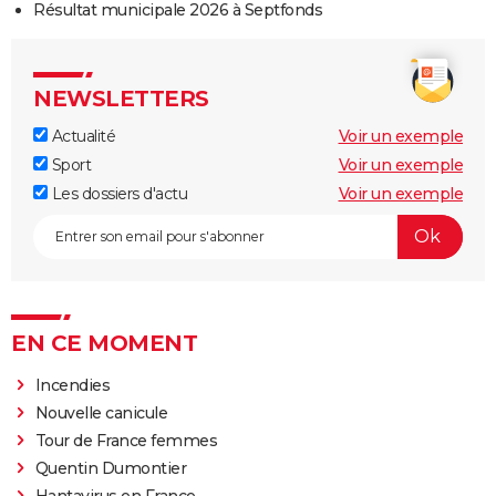
Résultat municipale 2026 à Septfonds
NEWSLETTERS
Actualité
Voir un exemple
Sport
Voir un exemple
Les dossiers d'actu
Voir un exemple
EN CE MOMENT
Incendies
Nouvelle canicule
Tour de France femmes
Quentin Dumontier
Hantavirus en France