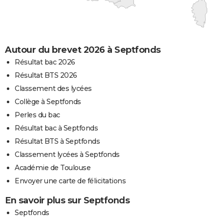
Autour du brevet 2026 à Septfonds
Résultat bac 2026
Résultat BTS 2026
Classement des lycées
Collège à Septfonds
Perles du bac
Résultat bac à Septfonds
Résultat BTS à Septfonds
Classement lycées à Septfonds
Académie de Toulouse
Envoyer une carte de félicitations
En savoir plus sur Septfonds
Septfonds