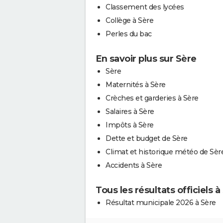
Classement des lycées
Collège à Sère
Perles du bac
En savoir plus sur Sère
Sère
Maternités à Sère
Crèches et garderies à Sère
Salaires à Sère
Impôts à Sère
Dette et budget de Sère
Climat et historique météo de Sèr
Accidents à Sère
Tous les résultats officiels à
Résultat municipale 2026 à Sère