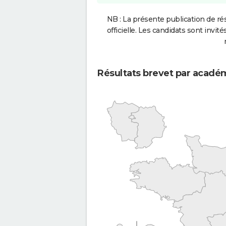
NB : La présente publication de rés
officielle. Les candidats sont invités
Résultats brevet par acadé