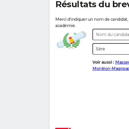
Résultats du bre
Merci d'indiquer un nom de candidat, 
académie.
Voir aussi :
Masse
Monléon-Magnoa