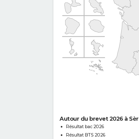
Autour du brevet 2026 à Sè
Résultat bac 2026
Résultat BTS 2026