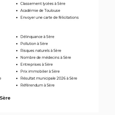
Classement lycées à Sère
Académie de Toulouse
Envoyer une carte de félicitations
Délinquance à Sère
Pollution à Sère
Risques naturels à Sère
Nombre de médecins à Sère
Entreprises à Sère
Prix immobilier à Sère
e
Résultat municipale 2026 à Sère
Référendum à Sère
 Sère