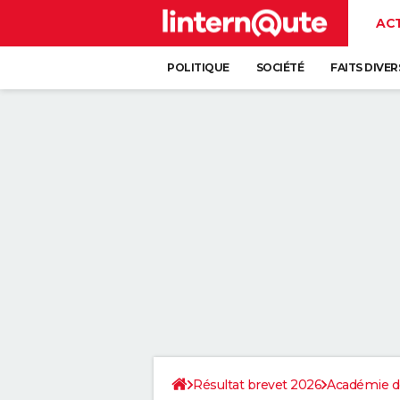
AC
POLITIQUE
SOCIÉTÉ
FAITS DIVER
Résultat brevet 2026
Académie d