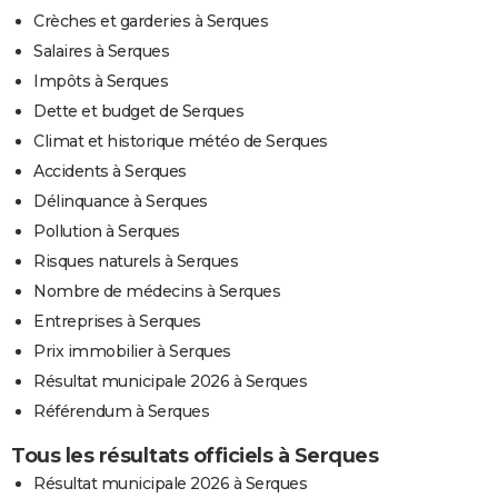
Crèches et garderies à Serques
Salaires à Serques
Impôts à Serques
Dette et budget de Serques
Climat et historique météo de Serques
Accidents à Serques
Délinquance à Serques
Pollution à Serques
Risques naturels à Serques
Nombre de médecins à Serques
Entreprises à Serques
Prix immobilier à Serques
Résultat municipale 2026 à Serques
Référendum à Serques
Tous les résultats officiels à Serques
Résultat municipale 2026 à Serques