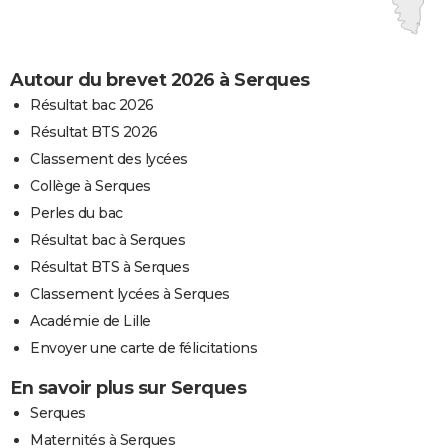
Autour du brevet 2026 à Serques
Résultat bac 2026
Résultat BTS 2026
Classement des lycées
Collège à Serques
Perles du bac
Résultat bac à Serques
Résultat BTS à Serques
Classement lycées à Serques
Académie de Lille
Envoyer une carte de félicitations
En savoir plus sur Serques
Serques
Maternités à Serques