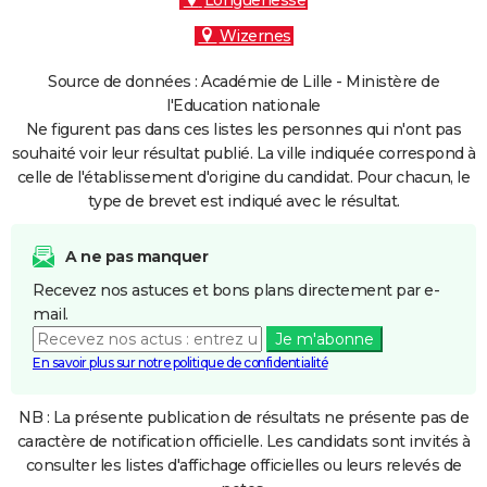
Longuenesse
Wizernes
Source de données : Académie de Lille - Ministère de
l'Education nationale
Ne figurent pas dans ces listes les personnes qui n'ont pas
souhaité voir leur résultat publié. La ville indiquée correspond à
celle de l'établissement d'origine du candidat. Pour chacun, le
type de brevet est indiqué avec le résultat.
A ne pas manquer
Recevez nos astuces et bons plans directement par e-
mail.
Je m'abonne
En savoir plus sur notre politique de confidentialité
NB : La présente publication de résultats ne présente pas de
caractère de notification officielle. Les candidats sont invités à
consulter les listes d'affichage officielles ou leurs relevés de