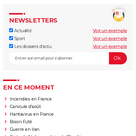
NEWSLETTERS
Actualité
Voir un exemple
Sport
Voir un exemple
Les dossiers d'actu
Voir un exemple
EN CE MOMENT
Incendies en France
Canicule d'août
Hantavirus en France
Bison Futé
Guerre en Iran