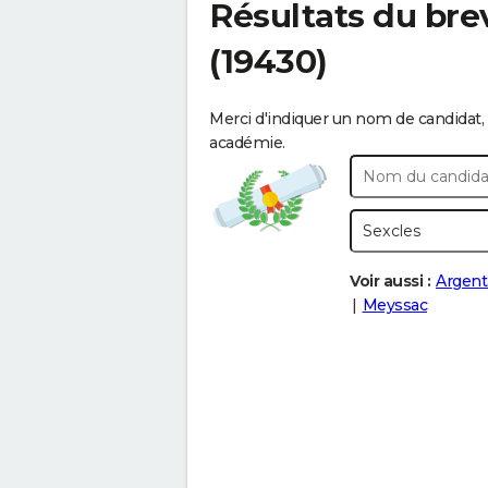
Résultats du bre
(19430)
Merci d'indiquer un nom de candidat, 
académie.
Voir aussi :
Argent
Meyssac