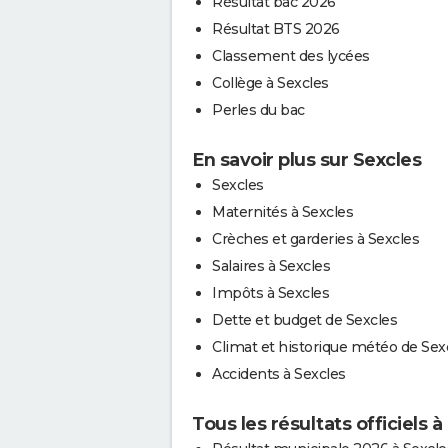
Résultat bac 2026
Résultat BTS 2026
Classement des lycées
Collège à Sexcles
Perles du bac
En savoir plus sur Sexcles
Sexcles
Maternités à Sexcles
Crèches et garderies à Sexcles
Salaires à Sexcles
Impôts à Sexcles
Dette et budget de Sexcles
Climat et historique météo de Sex
Accidents à Sexcles
Tous les résultats officiels à