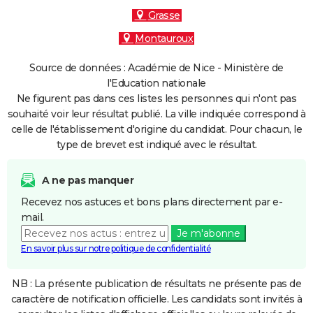
Grasse
Montauroux
Source de données : Académie de Nice - Ministère de
l'Education nationale
Ne figurent pas dans ces listes les personnes qui n'ont pas
souhaité voir leur résultat publié. La ville indiquée correspond à
celle de l'établissement d'origine du candidat. Pour chacun, le
type de brevet est indiqué avec le résultat.
A ne pas manquer
Recevez nos astuces et bons plans directement par e-
mail.
Je m'abonne
En savoir plus sur notre politique de confidentialité
NB : La présente publication de résultats ne présente pas de
caractère de notification officielle. Les candidats sont invités à