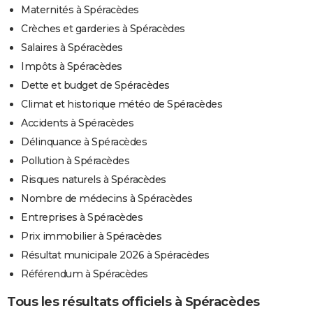
Maternités à Spéracèdes
Crèches et garderies à Spéracèdes
Salaires à Spéracèdes
Impôts à Spéracèdes
Dette et budget de Spéracèdes
Climat et historique météo de Spéracèdes
Accidents à Spéracèdes
Délinquance à Spéracèdes
Pollution à Spéracèdes
Risques naturels à Spéracèdes
Nombre de médecins à Spéracèdes
Entreprises à Spéracèdes
Prix immobilier à Spéracèdes
Résultat municipale 2026 à Spéracèdes
Référendum à Spéracèdes
Tous les résultats officiels à Spéracèdes