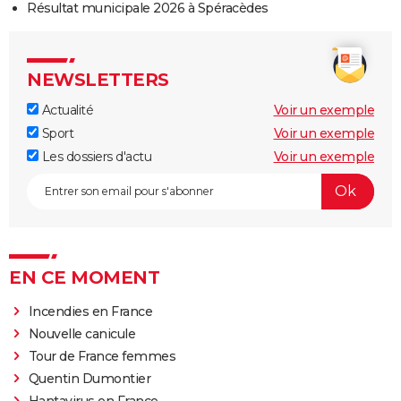
Résultat municipale 2026 à Spéracèdes
NEWSLETTERS
Actualité
Voir un exemple
Sport
Voir un exemple
Les dossiers d'actu
Voir un exemple
EN CE MOMENT
Incendies en France
Nouvelle canicule
Tour de France femmes
Quentin Dumontier
Hantavirus en France