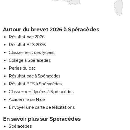
Autour du brevet 2026 à Spéracèdes
Résultat bac 2026
Résultat BTS 2026
Classement des lycées
Collège à Spéracèdes
Perles du bac
Résultat bac à Spéracèdes
Résultat BTS à Spéracèdes
Classement lycées à Spéracèdes
Académie de Nice
Envoyer une carte de félicitations
En savoir plus sur Spéracèdes
Spéracèdes