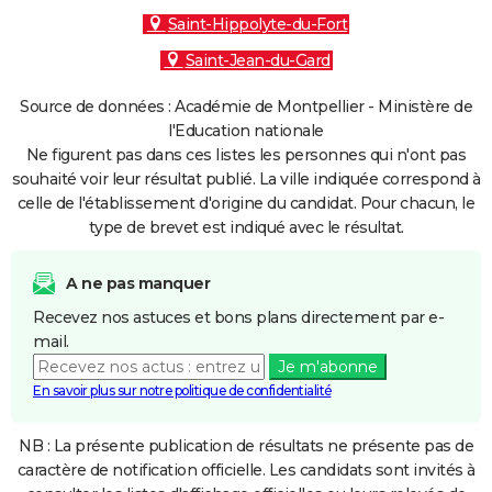
Saint-Hippolyte-du-Fort
Saint-Jean-du-Gard
Source de données : Académie de Montpellier - Ministère de
l'Education nationale
Ne figurent pas dans ces listes les personnes qui n'ont pas
souhaité voir leur résultat publié. La ville indiquée correspond à
celle de l'établissement d'origine du candidat. Pour chacun, le
type de brevet est indiqué avec le résultat.
A ne pas manquer
Recevez nos astuces et bons plans directement par e-
mail.
Je m'abonne
En savoir plus sur notre politique de confidentialité
NB : La présente publication de résultats ne présente pas de
caractère de notification officielle. Les candidats sont invités à