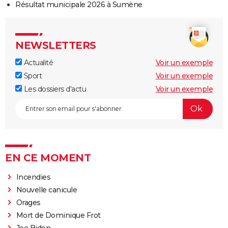
Résultat municipale 2026 à Sumène
NEWSLETTERS
Actualité
Voir un exemple
Sport
Voir un exemple
Les dossiers d'actu
Voir un exemple
EN CE MOMENT
Incendies
Nouvelle canicule
Orages
Mort de Dominique Frot
Joe Biden