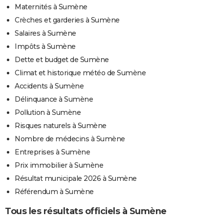
Maternités à Sumène
Crèches et garderies à Sumène
Salaires à Sumène
Impôts à Sumène
Dette et budget de Sumène
Climat et historique météo de Sumène
Accidents à Sumène
Délinquance à Sumène
Pollution à Sumène
Risques naturels à Sumène
Nombre de médecins à Sumène
Entreprises à Sumène
Prix immobilier à Sumène
Résultat municipale 2026 à Sumène
Référendum à Sumène
Tous les résultats officiels à Sumène