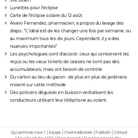
Lunettes pour l'éclipse
Carte de l'éclipse solaire du 12 août
Alvaro Fernandez, pharmacien, à propos du lavage des
draps : "L'idéal est de les changer une fois par semaine, ou
au maximum tous les dix jours. Cependant, il y a des
nuances importantes"
Les psychologues sont d'accord : ceux qui conservent les
reçus ou les vieux tickets de caisses ne sont pas des
accumulateurs, mais ont besoin de contrôle
Du carton au lieu du gazon : de plus en plus de jardiniers
misent sur cette méthode
Des policiers déguisés en buisson verbalisent les
conducteurs utilisant leur téléphone au volant
Qui sommes-nous ?
Equipe
Charte éditoriale
Publicité
Contact