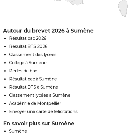
Autour du brevet 2026 à Sumène
Résultat bac 2026
Résultat BTS 2026
Classement des lycées
Collège à Sumène
Perles du bac
Résultat bac à Sumène
Résultat BTS à Sumène
Classement lycées à Sumène
Académie de Montpellier
Envoyer une carte de félicitations
En savoir plus sur Sumène
Sumène