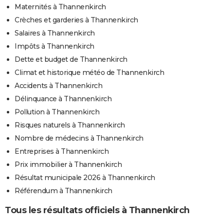
Maternités à Thannenkirch
Crèches et garderies à Thannenkirch
Salaires à Thannenkirch
Impôts à Thannenkirch
Dette et budget de Thannenkirch
Climat et historique météo de Thannenkirch
Accidents à Thannenkirch
Délinquance à Thannenkirch
Pollution à Thannenkirch
Risques naturels à Thannenkirch
Nombre de médecins à Thannenkirch
Entreprises à Thannenkirch
Prix immobilier à Thannenkirch
Résultat municipale 2026 à Thannenkirch
Référendum à Thannenkirch
Tous les résultats officiels à Thannenkirch