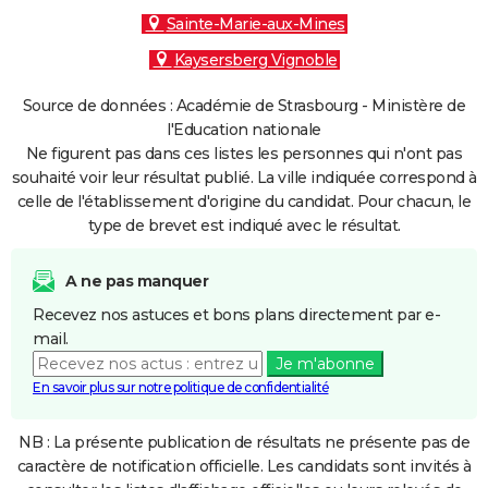
Sainte-Marie-aux-Mines
Kaysersberg Vignoble
Source de données : Académie de Strasbourg - Ministère de
l'Education nationale
Ne figurent pas dans ces listes les personnes qui n'ont pas
souhaité voir leur résultat publié. La ville indiquée correspond à
celle de l'établissement d'origine du candidat. Pour chacun, le
type de brevet est indiqué avec le résultat.
A ne pas manquer
Recevez nos astuces et bons plans directement par e-
mail.
Je m'abonne
En savoir plus sur notre politique de confidentialité
NB : La présente publication de résultats ne présente pas de
caractère de notification officielle. Les candidats sont invités à