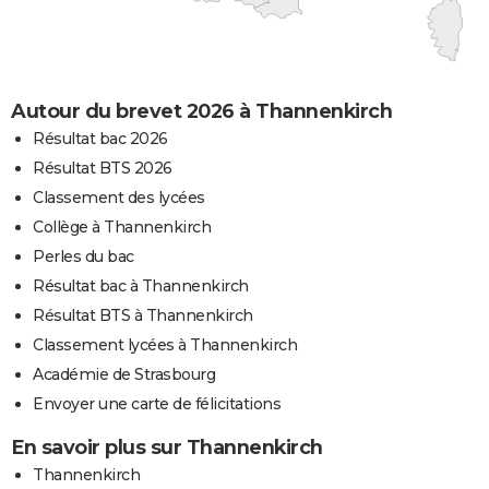
Autour du brevet 2026 à Thannenkirch
Résultat bac 2026
Résultat BTS 2026
Classement des lycées
Collège à Thannenkirch
Perles du bac
Résultat bac à Thannenkirch
Résultat BTS à Thannenkirch
Classement lycées à Thannenkirch
Académie de Strasbourg
Envoyer une carte de félicitations
En savoir plus sur Thannenkirch
Thannenkirch