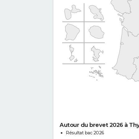
Autour du brevet 2026 à Th
Résultat bac 2026