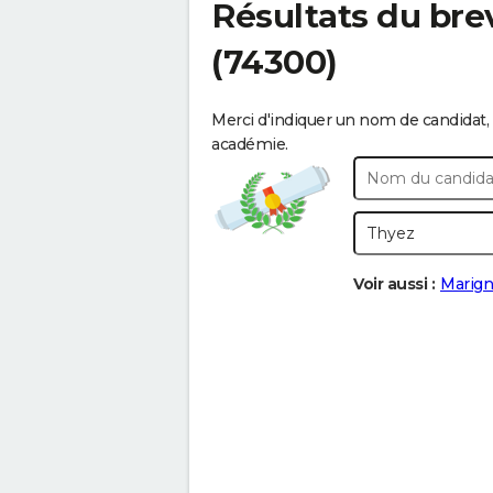
Résultats du bre
(74300)
Merci d'indiquer un nom de candidat, 
académie.
Voir aussi :
Marign