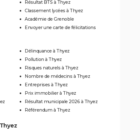
Résultat BTS à Thyez
Classement lycées à Thyez
Académie de Grenoble
Envoyer une carte de félicitations
Délinquance à Thyez
Pollution à Thyez
Risques naturels à Thyez
Nombre de médecins à Thyez
Entreprises à Thyez
Prix immobilier à Thyez
yez
Résultat municipale 2026 à Thyez
Référendum à Thyez
à Thyez