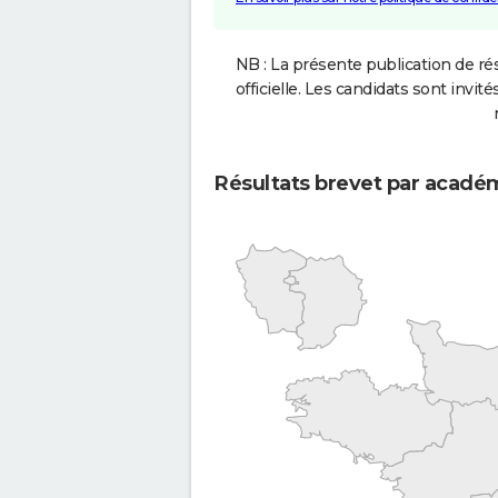
NB : La présente publication de rés
officielle. Les candidats sont invités
Résultats brevet par acadé