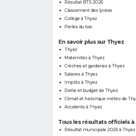
Résultat BTS 2026
Classement des lycées
Collège à Thyez
Perles du bac
En savoir plus sur Thyez
Thyez
Maternités à Thyez
Crèches et garderies à Thyez
Salaires à Thyez
Impôts à Thyez
Dette et budget de Thyez
Climat et historique météo de Th
Accidents à Thyez
Tous les résultats officiels 
Résultat municipale 2026 à Thyez