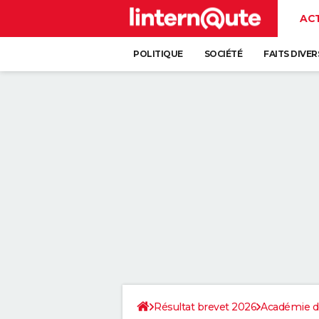
AC
POLITIQUE
SOCIÉTÉ
FAITS DIVER
Résultat brevet 2026
Académie d