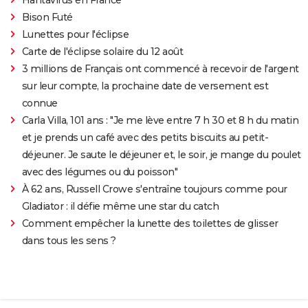
Bison Futé
Lunettes pour l'éclipse
Carte de l'éclipse solaire du 12 août
3 millions de Français ont commencé à recevoir de l'argent
sur leur compte, la prochaine date de versement est
connue
Carla Villa, 101 ans : "Je me lève entre 7 h 30 et 8 h du matin
et je prends un café avec des petits biscuits au petit-
déjeuner. Je saute le déjeuner et, le soir, je mange du poulet
avec des légumes ou du poisson"
À 62 ans, Russell Crowe s'entraîne toujours comme pour
Gladiator : il défie même une star du catch
Comment empêcher la lunette des toilettes de glisser
dans tous les sens ?