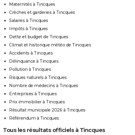
Maternités à Tincques
Crèches et garderies à Tincques
Salaires à Tincques
Impôts à Tincques
Dette et budget de Tincques
Climat et historique météo de Tincques
Accidents à Tincques
Délinquance à Tincques
Pollution à Tincques
Risques naturels à Tincques
Nombre de médecins à Tincques
Entreprises à Tincques
Prix immobilier à Tincques
Résultat municipale 2026 à Tincques
Référendum à Tincques
Tous les résultats officiels à Tincques