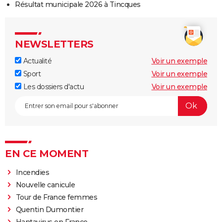
Résultat municipale 2026 à Tincques
NEWSLETTERS
Actualité
Voir un exemple
Sport
Voir un exemple
Les dossiers d'actu
Voir un exemple
EN CE MOMENT
Incendies
Nouvelle canicule
Tour de France femmes
Quentin Dumontier
Hantavirus en France