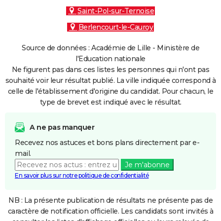
Saint-Pol-sur-Ternoise
Berlencourt-le-Cauroy
Source de données : Académie de Lille - Ministère de
l'Education nationale
Ne figurent pas dans ces listes les personnes qui n'ont pas
souhaité voir leur résultat publié. La ville indiquée correspond à
celle de l'établissement d'origine du candidat. Pour chacun, le
type de brevet est indiqué avec le résultat.
A ne pas manquer
Recevez nos astuces et bons plans directement par e-
mail.
Je m'abonne
En savoir plus sur notre politique de confidentialité
NB : La présente publication de résultats ne présente pas de
caractère de notification officielle. Les candidats sont invités à