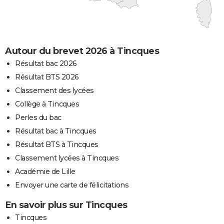
Autour du brevet 2026 à Tincques
Résultat bac 2026
Résultat BTS 2026
Classement des lycées
Collège à Tincques
Perles du bac
Résultat bac à Tincques
Résultat BTS à Tincques
Classement lycées à Tincques
Académie de Lille
Envoyer une carte de félicitations
En savoir plus sur Tincques
Tincques