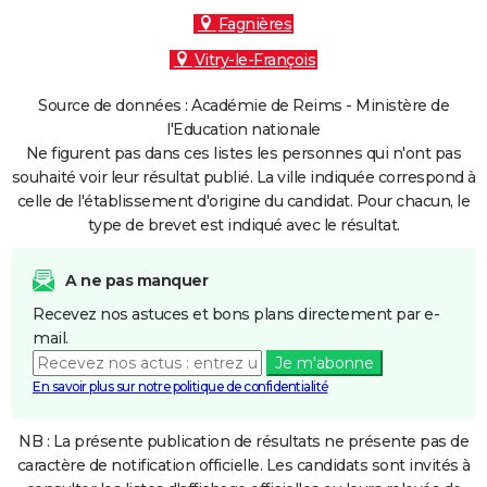
Fagnières
Vitry-le-François
Source de données : Académie de Reims - Ministère de
l'Education nationale
Ne figurent pas dans ces listes les personnes qui n'ont pas
souhaité voir leur résultat publié. La ville indiquée correspond à
celle de l'établissement d'origine du candidat. Pour chacun, le
type de brevet est indiqué avec le résultat.
A ne pas manquer
Recevez nos astuces et bons plans directement par e-
mail.
Je m'abonne
En savoir plus sur notre politique de confidentialité
NB : La présente publication de résultats ne présente pas de
caractère de notification officielle. Les candidats sont invités à