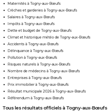
Maternités à Togny-aux-Bœufs
Crèches et garderies à Togny-aux-Bœufs
Salaires à Togny-aux-Bœufs
Impôts à Togny-aux-Bœufs
Dette et budget de Togny-aux-Bœufs
Climat et historique météo de Togny-aux-Bœufs
Accidents à Togny-aux-Bœufs
Délinquance à Togny-aux-Bœufs
Pollution à Togny-aux-Bœufs
Risques naturels à Togny-aux-Bœufs
Nombre de médecins à Togny-aux-Bœufs
Entreprises à Togny-aux-Bœufs
Prix immobilier à Togny-aux-Bœufs
Résultat municipale 2026 à Togny-aux-Bœufs
Référendum à Togny-aux-Bœufs
Tous les résultats officiels à Togny-aux-Bœufs