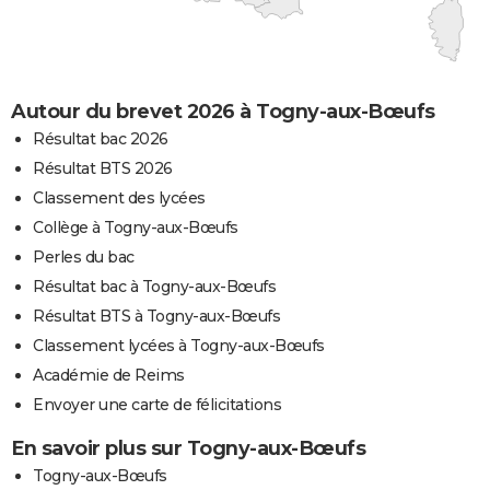
Autour du brevet 2026 à Togny-aux-Bœufs
Résultat bac 2026
Résultat BTS 2026
Classement des lycées
Collège à Togny-aux-Bœufs
Perles du bac
Résultat bac à Togny-aux-Bœufs
Résultat BTS à Togny-aux-Bœufs
Classement lycées à Togny-aux-Bœufs
Académie de Reims
Envoyer une carte de félicitations
En savoir plus sur Togny-aux-Bœufs
Togny-aux-Bœufs