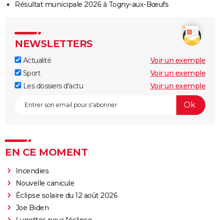
Résultat municipale 2026 à Togny-aux-Bœufs
NEWSLETTERS
Actualité
Voir un exemple
Sport
Voir un exemple
Les dossiers d'actu
Voir un exemple
EN CE MOMENT
Incendies
Nouvelle canicule
Éclipse solaire du 12 août 2026
Joe Biden
Lunettes pour l'éclipse