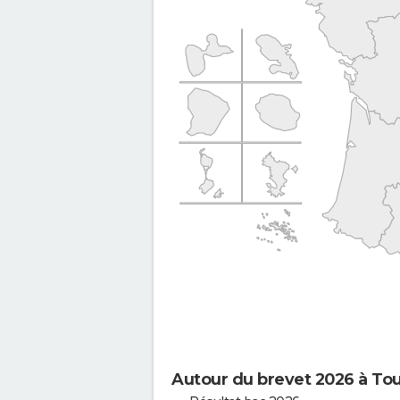
Autour du brevet 2026 à Tou