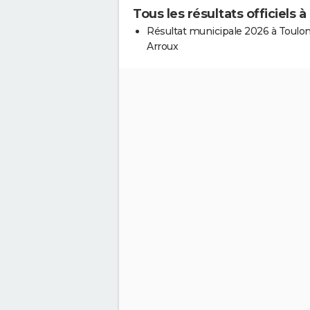
Tous les résultats officiels 
Résultat municipale 2026 à Toulon
Arroux