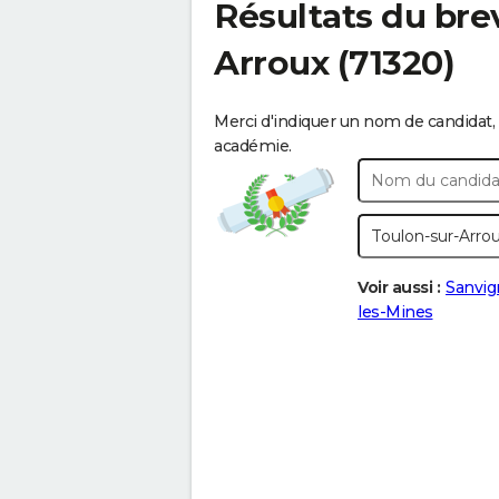
Résultats du bre
Arroux
(71320)
Merci d'indiquer un nom de candidat, 
académie.
Voir aussi :
Sanvig
les-Mines