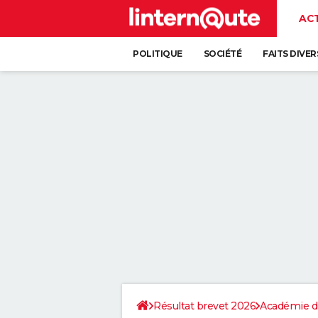
AC
POLITIQUE
SOCIÉTÉ
FAITS DIVER
Résultat brevet 2026
Académie d