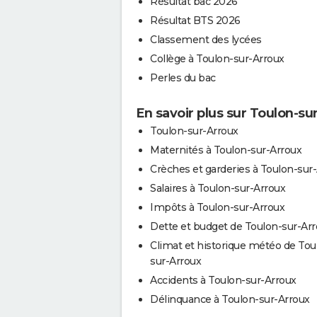
Résultat bac 2026
Résultat BTS 2026
Classement des lycées
Collège à Toulon-sur-Arroux
Perles du bac
En savoir plus sur Toulon-su
Toulon-sur-Arroux
Maternités à Toulon-sur-Arroux
Crèches et garderies à Toulon-sur
Salaires à Toulon-sur-Arroux
Impôts à Toulon-sur-Arroux
Dette et budget de Toulon-sur-Ar
Climat et historique météo de Tou
sur-Arroux
Accidents à Toulon-sur-Arroux
Délinquance à Toulon-sur-Arroux