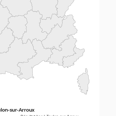
lon-sur-Arroux