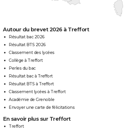
Autour du brevet 2026 à Treffort
Résultat bac 2026
Résultat BTS 2026
Classement des lycées
Collège à Treffort
Perles du bac
Résultat bac à Treffort
Résultat BTS à Treffort
Classement lycées à Treffort
Académie de Grenoble
Envoyer une carte de félicitations
En savoir plus sur Treffort
Treffort