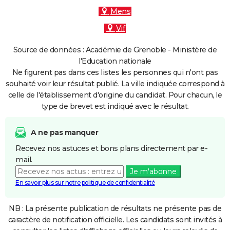
Mens
Vif
Source de données : Académie de Grenoble - Ministère de
l'Education nationale
Ne figurent pas dans ces listes les personnes qui n'ont pas
souhaité voir leur résultat publié. La ville indiquée correspond à
celle de l'établissement d'origine du candidat. Pour chacun, le
type de brevet est indiqué avec le résultat.
A ne pas manquer
Recevez nos astuces et bons plans directement par e-
mail.
Je m'abonne
En savoir plus sur notre politique de confidentialité
NB : La présente publication de résultats ne présente pas de
caractère de notification officielle. Les candidats sont invités à