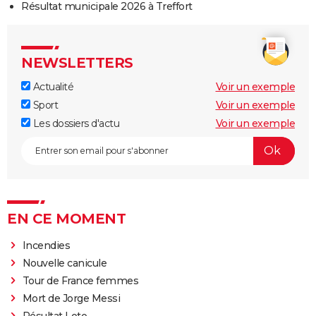
Résultat municipale 2026 à Treffort
NEWSLETTERS
Actualité
Voir un exemple
Sport
Voir un exemple
Les dossiers d'actu
Voir un exemple
EN CE MOMENT
Incendies
Nouvelle canicule
Tour de France femmes
Mort de Jorge Messi
Résultat Loto