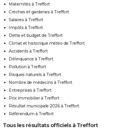
Maternités à Treffort
Crèches et garderies à Treffort
Salaires à Treffort
Impôts à Treffort
Dette et budget de Treffort
Climat et historique météo de Treffort
Accidents à Treffort
Délinquance à Treffort
Pollution à Treffort
Risques naturels à Treffort
Nombre de médecins à Treffort
Entreprises à Treffort
Prix immobilier à Treffort
Résultat municipale 2026 à Treffort
Référendum à Treffort
Tous les résultats officiels à Treffort