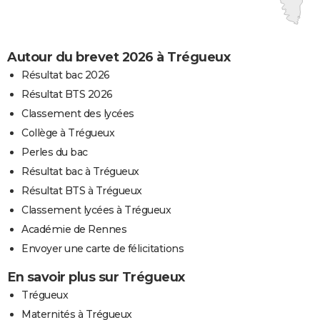
Autour du brevet 2026 à Trégueux
Résultat bac 2026
Résultat BTS 2026
Classement des lycées
Collège à Trégueux
Perles du bac
Résultat bac à Trégueux
Résultat BTS à Trégueux
Classement lycées à Trégueux
Académie de Rennes
Envoyer une carte de félicitations
En savoir plus sur Trégueux
Trégueux
Maternités à Trégueux