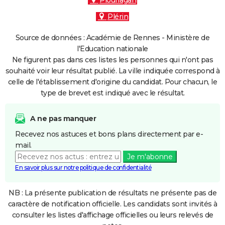
Ploufragan
Plérin
Source de données : Académie de Rennes - Ministère de
l'Education nationale
Ne figurent pas dans ces listes les personnes qui n'ont pas
souhaité voir leur résultat publié. La ville indiquée correspond à
celle de l'établissement d'origine du candidat. Pour chacun, le
type de brevet est indiqué avec le résultat.
A ne pas manquer
Recevez nos astuces et bons plans directement par e-
mail.
Je m'abonne
En savoir plus sur notre politique de confidentialité
NB : La présente publication de résultats ne présente pas de
caractère de notification officielle. Les candidats sont invités à
consulter les listes d'affichage officielles ou leurs relevés de