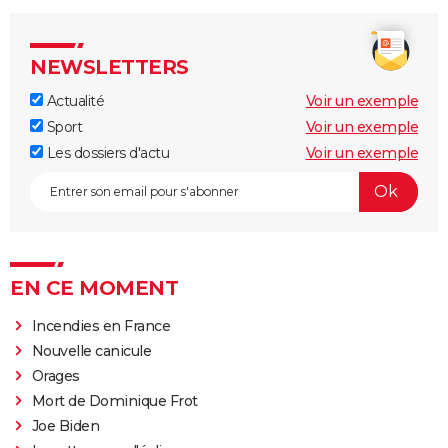
NEWSLETTERS
Actualité
Voir un exemple
Sport
Voir un exemple
Les dossiers d'actu
Voir un exemple
EN CE MOMENT
Incendies en France
Nouvelle canicule
Orages
Mort de Dominique Frot
Joe Biden