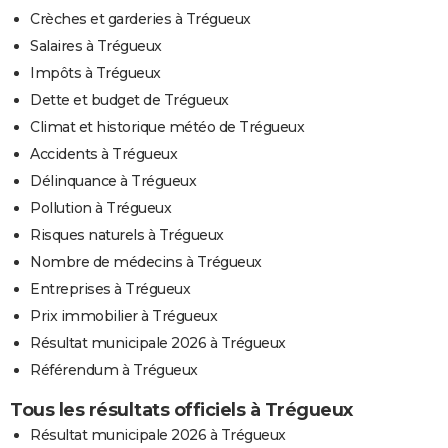
Crèches et garderies à Trégueux
Salaires à Trégueux
Impôts à Trégueux
Dette et budget de Trégueux
Climat et historique météo de Trégueux
Accidents à Trégueux
Délinquance à Trégueux
Pollution à Trégueux
Risques naturels à Trégueux
Nombre de médecins à Trégueux
Entreprises à Trégueux
Prix immobilier à Trégueux
Résultat municipale 2026 à Trégueux
Référendum à Trégueux
Tous les résultats officiels à Trégueux
Résultat municipale 2026 à Trégueux