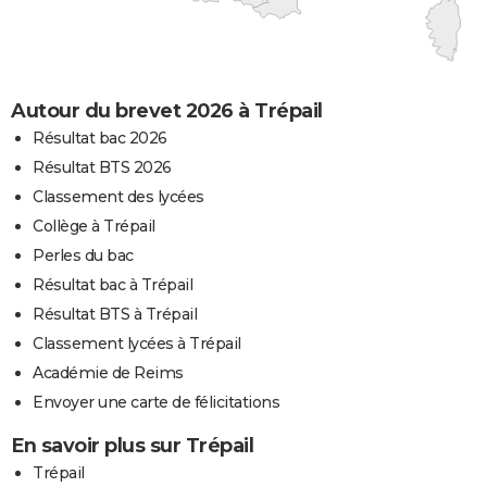
Autour du brevet 2026 à Trépail
Résultat bac 2026
Résultat BTS 2026
Classement des lycées
Collège à Trépail
Perles du bac
Résultat bac à Trépail
Résultat BTS à Trépail
Classement lycées à Trépail
Académie de Reims
Envoyer une carte de félicitations
En savoir plus sur Trépail
Trépail