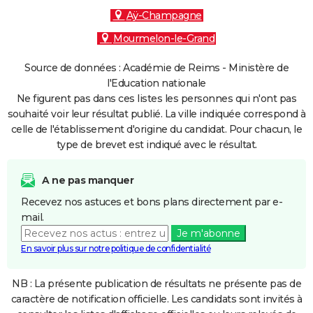
Aÿ-Champagne
Mourmelon-le-Grand
Source de données : Académie de Reims - Ministère de
l'Education nationale
Ne figurent pas dans ces listes les personnes qui n'ont pas
souhaité voir leur résultat publié. La ville indiquée correspond à
celle de l'établissement d'origine du candidat. Pour chacun, le
type de brevet est indiqué avec le résultat.
A ne pas manquer
Recevez nos astuces et bons plans directement par e-
mail.
Je m'abonne
En savoir plus sur notre politique de confidentialité
NB : La présente publication de résultats ne présente pas de
caractère de notification officielle. Les candidats sont invités à