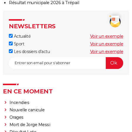
Résultat municipale 2026 à Trépail
NEWSLETTERS
Actualité
Voir un exemple
Sport
Voir un exemple
Les dossiers d'actu
Voir un exemple
EN CE MOMENT
Incendies
Nouvelle canicule
Orages
Mort de Jorge Messi
Résultat Loto