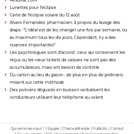
Lunettes pour l'éclipse
Carte de l'éclipse solaire du 12 août
Alvaro Fernandez, pharmacien, à propos du lavage des
draps : "L'idéal est de les changer une fois par semaine, ou
au maximum tous les dix jours. Cependant, il y a des
nuances importantes"
Les psychologues sont d'accord : ceux qui conservent les
reçus ou les vieux tickets de caisses ne sont pas des
accumulateurs, mais ont besoin de contrôle
Du carton au lieu du gazon : de plus en plus de jardiniers
misent sur cette méthode
Des policiers déguisés en buisson verbalisent les
conducteurs utilisant leur téléphone au volant
Qui sommes-nous ?
Equipe
Charte éditoriale
Publicité
Contact