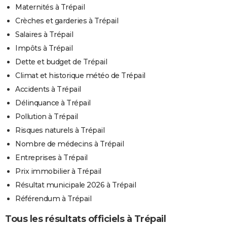
Maternités à Trépail
Crèches et garderies à Trépail
Salaires à Trépail
Impôts à Trépail
Dette et budget de Trépail
Climat et historique météo de Trépail
Accidents à Trépail
Délinquance à Trépail
Pollution à Trépail
Risques naturels à Trépail
Nombre de médecins à Trépail
Entreprises à Trépail
Prix immobilier à Trépail
Résultat municipale 2026 à Trépail
Référendum à Trépail
Tous les résultats officiels à Trépail