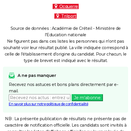
Ocquerre
Trilport
Source de données : Académie de Créteil - Ministère de
l'Education nationale
Ne figurent pas dans ces listes les personnes qui n'ont pas
souhaité voir leur résultat publié. La ville indiquée correspond à
celle de l'établissement d'origine du candidat. Pour chacun, le
type de brevet est indiqué avec le résultat.
A ne pas manquer
Recevez nos astuces et bons plans directement par e-
mail.
Je m'abonne
En savoir plus sur notre politique de confidentialité
NB : La présente publication de résultats ne présente pas de
caractère de notification officielle. Les candidats sont invités à