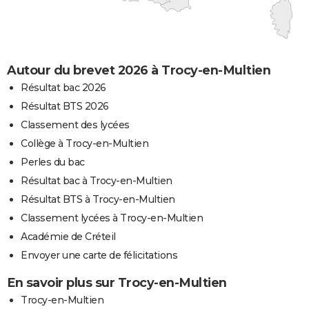
Autour du brevet 2026 à Trocy-en-Multien
Résultat bac 2026
Résultat BTS 2026
Classement des lycées
Collège à Trocy-en-Multien
Perles du bac
Résultat bac à Trocy-en-Multien
Résultat BTS à Trocy-en-Multien
Classement lycées à Trocy-en-Multien
Académie de Créteil
Envoyer une carte de félicitations
En savoir plus sur Trocy-en-Multien
Trocy-en-Multien