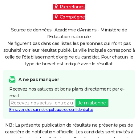
Pierrefonds
Compiègne
Source de données : Académie d'Amiens - Ministère de
l'Education nationale
Ne figurent pas dans ces listes les personnes qui n'ont pas
souhaité voir leur résultat publié. La ville indiquée correspond à
celle de l'établissement d'origine du candidat. Pour chacun, le
type de brevet est indiqué avec le résultat.
A ne pas manquer
Recevez nos astuces et bons plans directement par e-
mail.
Je m'abonne
En savoir plus sur notre politique de confidentialité
NB : La présente publication de résultats ne présente pas de
caractère de notification officielle. Les candidats sont invités à