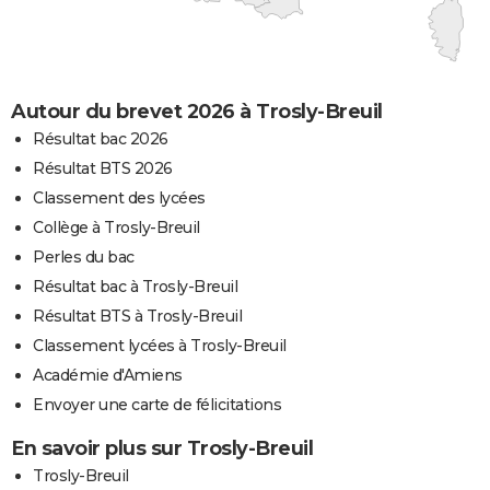
Autour du brevet 2026 à Trosly-Breuil
Résultat bac 2026
Résultat BTS 2026
Classement des lycées
Collège à Trosly-Breuil
Perles du bac
Résultat bac à Trosly-Breuil
Résultat BTS à Trosly-Breuil
Classement lycées à Trosly-Breuil
Académie d'Amiens
Envoyer une carte de félicitations
En savoir plus sur Trosly-Breuil
Trosly-Breuil