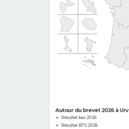
Autour du brevet 2026 à Urvi
Résultat bac 2026
Résultat BTS 2026