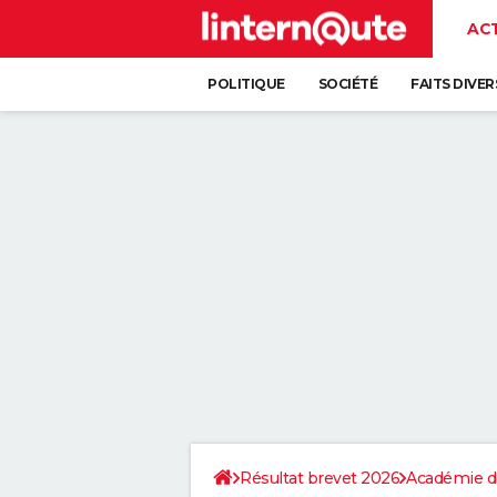
AC
POLITIQUE
SOCIÉTÉ
FAITS DIVER
Résultat brevet 2026
Académie d