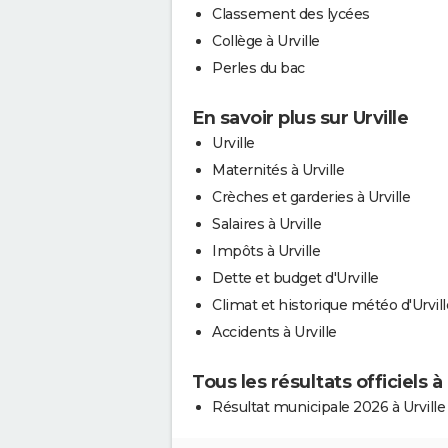
Classement des lycées
Collège à Urville
Perles du bac
En savoir plus sur Urville
Urville
Maternités à Urville
Crèches et garderies à Urville
Salaires à Urville
Impôts à Urville
Dette et budget d'Urville
Climat et historique météo d'Urvill
Accidents à Urville
Tous les résultats officiels à 
Résultat municipale 2026 à Urville