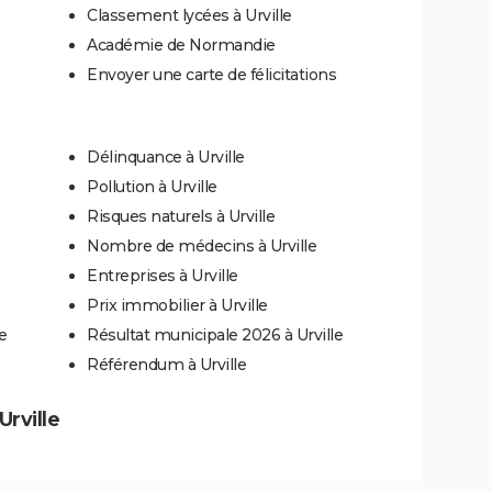
Classement lycées à Urville
Académie de Normandie
Envoyer une carte de félicitations
Délinquance à Urville
Pollution à Urville
Risques naturels à Urville
Nombre de médecins à Urville
Entreprises à Urville
Prix immobilier à Urville
e
Résultat municipale 2026 à Urville
Référendum à Urville
Urville