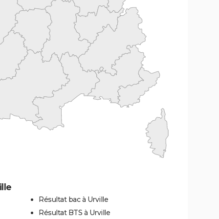
lle
Résultat bac à Urville
Résultat BTS à Urville