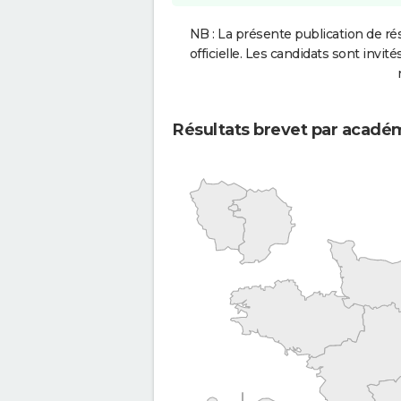
NB : La présente publication de rés
officielle. Les candidats sont invités
Résultats brevet par acadé