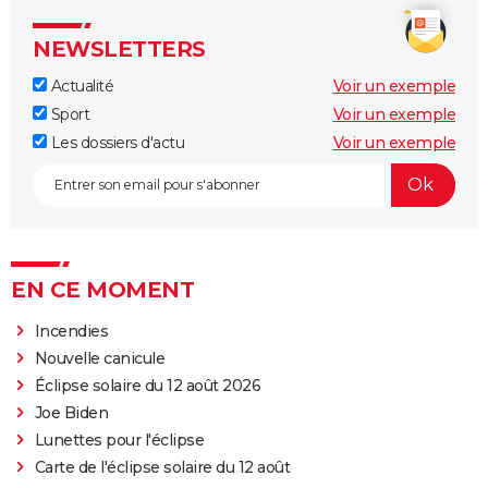
NEWSLETTERS
Actualité
Voir un exemple
Sport
Voir un exemple
Les dossiers d'actu
Voir un exemple
EN CE MOMENT
Incendies
Nouvelle canicule
Éclipse solaire du 12 août 2026
Joe Biden
Lunettes pour l'éclipse
Carte de l'éclipse solaire du 12 août