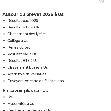
Autour du brevet 2026 à Us
Résultat bac 2026
Résultat BTS 2026
Classement des lycées
Collège à Us
Perles du bac
Résultat bac à Us
Résultat BTS à Us
Classement lycées à Us
Académie de Versailles
Envoyer une carte de félicitations
En savoir plus sur Us
Us
Maternités à Us
Crèches et garderies à Us