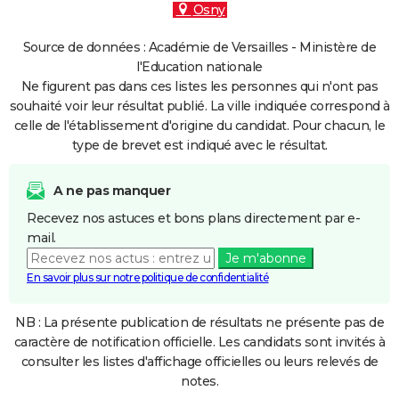
Osny
Source de données : Académie de Versailles - Ministère de
l'Education nationale
Ne figurent pas dans ces listes les personnes qui n'ont pas
souhaité voir leur résultat publié. La ville indiquée correspond à
celle de l'établissement d'origine du candidat. Pour chacun, le
type de brevet est indiqué avec le résultat.
A ne pas manquer
Recevez nos astuces et bons plans directement par e-
mail.
Je m'abonne
En savoir plus sur notre politique de confidentialité
NB : La présente publication de résultats ne présente pas de
caractère de notification officielle. Les candidats sont invités à
consulter les listes d'affichage officielles ou leurs relevés de
notes.