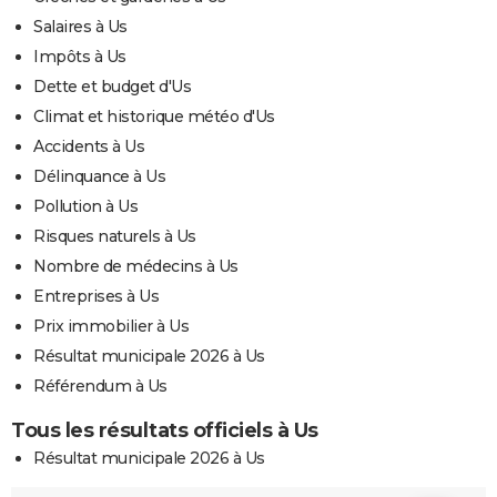
Salaires à Us
Impôts à Us
Dette et budget d'Us
Climat et historique météo d'Us
Accidents à Us
Délinquance à Us
Pollution à Us
Risques naturels à Us
Nombre de médecins à Us
Entreprises à Us
Prix immobilier à Us
Résultat municipale 2026 à Us
Référendum à Us
Tous les résultats officiels à Us
Résultat municipale 2026 à Us