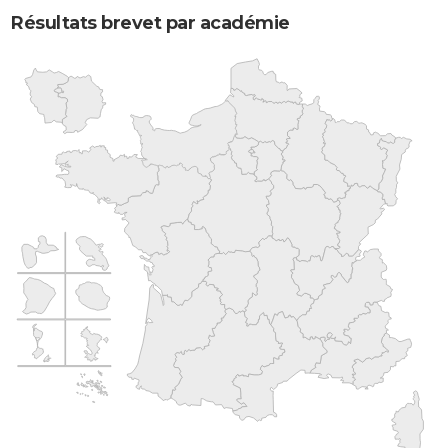
Résultats brevet par académie