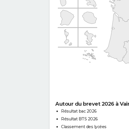
Autour du brevet 2026 à Vai
Résultat bac 2026
Résultat BTS 2026
Classement des lycées