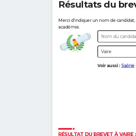
Résultats du bre
Merci d'indiquer un nom de candidat, 
académie.
Voir aussi :
Saône
RÉSULTAT DU BREVET À VAIRE :