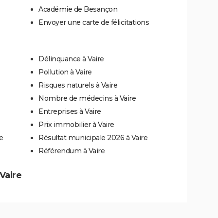
Académie de Besançon
Envoyer une carte de félicitations
Délinquance à Vaire
Pollution à Vaire
Risques naturels à Vaire
Nombre de médecins à Vaire
Entreprises à Vaire
Prix immobilier à Vaire
e
Résultat municipale 2026 à Vaire
Référendum à Vaire
 Vaire