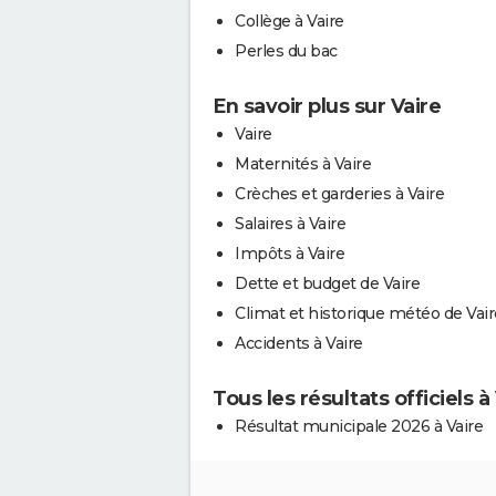
Collège à Vaire
Perles du bac
En savoir plus sur Vaire
Vaire
Maternités à Vaire
Crèches et garderies à Vaire
Salaires à Vaire
Impôts à Vaire
Dette et budget de Vaire
Climat et historique météo de Vair
Accidents à Vaire
Tous les résultats officiels à
Résultat municipale 2026 à Vaire