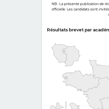
NB : La présente publication de rés
officielle. Les candidats sont invités
Résultats brevet par acadé