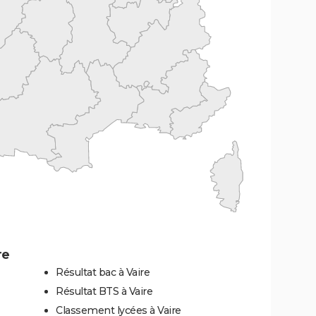
re
Résultat bac à Vaire
Résultat BTS à Vaire
Classement lycées à Vaire