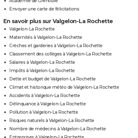
Académie de Grenoble
Envoyer une carte de félicitations
En savoir plus sur Valgelon-La Rochette
Valgelon-La Rochette
Maternités à Valgelon-La Rochette
Crèches et garderies à Valgelon-La Rochette
Classement des collèges à Valgelon-La Rochette
Salaires à Valgelon-La Rochette
Impôts à Valgelon-La Rochette
Dette et budget de Valgelon-La Rochette
Climat et historique météo de Valgelon-La Rochette
Accidents à Valgelon-La Rochette
Délinquance à Valgelon-La Rochette
Pollution à Valgelon-La Rochette
Risques naturels à Valgelon-La Rochette
Nombre de médecins à Valgelon-La Rochette
Entreprises à Valgelon-La Rochette