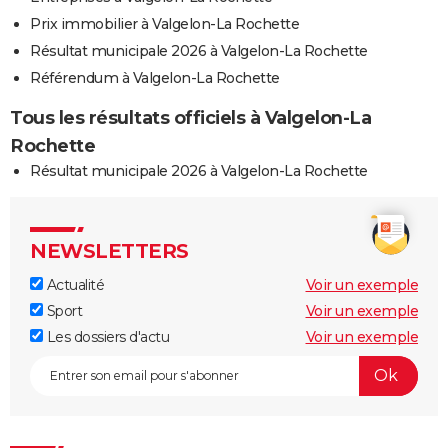
Prix immobilier à Valgelon-La Rochette
Résultat municipale 2026 à Valgelon-La Rochette
Référendum à Valgelon-La Rochette
Tous les résultats officiels à Valgelon-La
Rochette
Résultat municipale 2026 à Valgelon-La Rochette
NEWSLETTERS
Actualité
Voir un exemple
Sport
Voir un exemple
Les dossiers d'actu
Voir un exemple