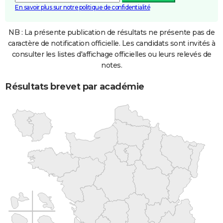
En savoir plus sur notre politique de confidentialité
NB : La présente publication de résultats ne présente pas de
caractère de notification officielle. Les candidats sont invités à
consulter les listes d'affichage officielles ou leurs relevés de
notes.
Résultats brevet par académie