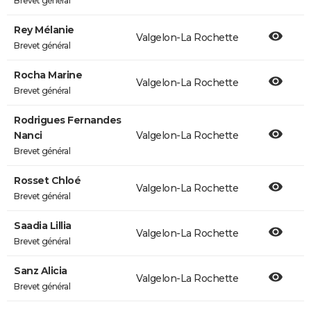
Brevet général
Rey Mélanie
Valgelon-La Rochette
Brevet général
Rocha Marine
Valgelon-La Rochette
Brevet général
Rodrigues Fernandes
Nanci
Valgelon-La Rochette
Brevet général
Rosset Chloé
Valgelon-La Rochette
Brevet général
Saadia Lillia
Valgelon-La Rochette
Brevet général
Sanz Alicia
Valgelon-La Rochette
Brevet général