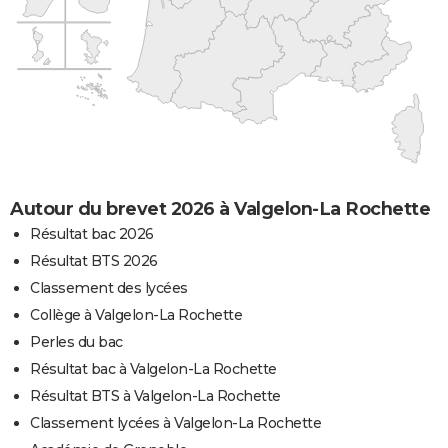
Autour du brevet 2026 à Valgelon-La Rochette
Résultat bac 2026
Résultat BTS 2026
Classement des lycées
Collège à Valgelon-La Rochette
Perles du bac
Résultat bac à Valgelon-La Rochette
Résultat BTS à Valgelon-La Rochette
Classement lycées à Valgelon-La Rochette