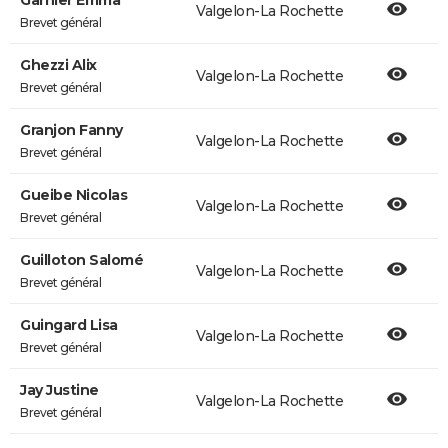
Garnier Emma
Valgelon-La Rochette
Brevet général
Ghezzi Alix
Valgelon-La Rochette
Brevet général
Granjon Fanny
Valgelon-La Rochette
Brevet général
Gueibe Nicolas
Valgelon-La Rochette
Brevet général
Guilloton Salomé
Valgelon-La Rochette
Brevet général
Guingard Lisa
Valgelon-La Rochette
Brevet général
Jay Justine
Valgelon-La Rochette
Brevet général