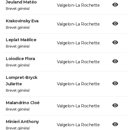
Jeuland Matéo
Valgelon-La Rochette
Brevet général
Krakovinsky Eva
Valgelon-La Rochette
Brevet général
Leplat Maëlice
Valgelon-La Rochette
Brevet général
Loiodice Flora
Valgelon-La Rochette
Brevet général
Lompret-Bryck
Juliette
Valgelon-La Rochette
Brevet général
Malandrino Cloé
Valgelon-La Rochette
Brevet général
Minieri Anthony
Valgelon-La Rochette
Brevet général