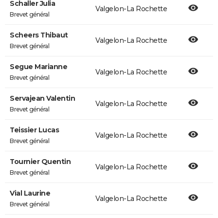
Schaller Julia
Valgelon-La Rochette
Brevet général
Scheers Thibaut
Valgelon-La Rochette
Brevet général
Segue Marianne
Valgelon-La Rochette
Brevet général
Servajean Valentin
Valgelon-La Rochette
Brevet général
Teissier Lucas
Valgelon-La Rochette
Brevet général
Tournier Quentin
Valgelon-La Rochette
Brevet général
Vial Laurine
Valgelon-La Rochette
Brevet général