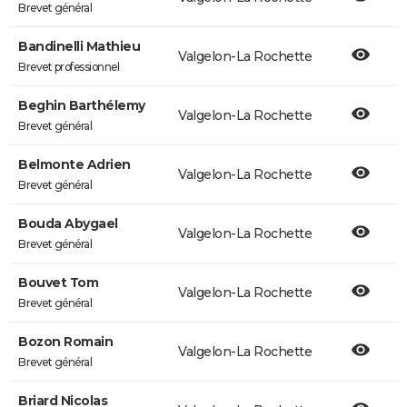
Brevet général
Bandinelli Mathieu
Valgelon-La Rochette
Brevet professionnel
Beghin Barthélemy
Valgelon-La Rochette
Brevet général
Belmonte Adrien
Valgelon-La Rochette
Brevet général
Bouda Abygael
Valgelon-La Rochette
Brevet général
Bouvet Tom
Valgelon-La Rochette
Brevet général
Bozon Romain
Valgelon-La Rochette
Brevet général
Briard Nicolas