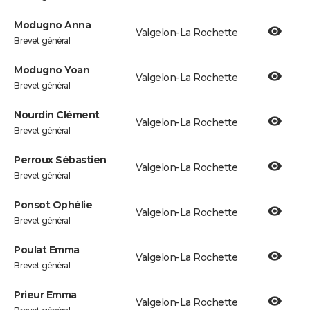
Modugno Anna
Valgelon-La Rochette
Brevet général
Modugno Yoan
Valgelon-La Rochette
Brevet général
Nourdin Clément
Valgelon-La Rochette
Brevet général
Perroux Sébastien
Valgelon-La Rochette
Brevet général
Ponsot Ophélie
Valgelon-La Rochette
Brevet général
Poulat Emma
Valgelon-La Rochette
Brevet général
Prieur Emma
Valgelon-La Rochette