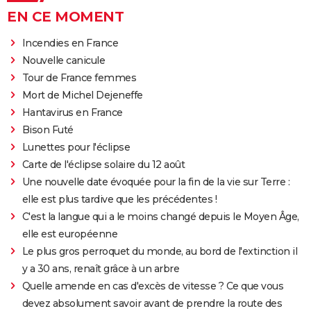
EN CE MOMENT
Incendies en France
Nouvelle canicule
Tour de France femmes
Mort de Michel Dejeneffe
Hantavirus en France
Bison Futé
Lunettes pour l'éclipse
Carte de l'éclipse solaire du 12 août
Une nouvelle date évoquée pour la fin de la vie sur Terre :
elle est plus tardive que les précédentes !
C'est la langue qui a le moins changé depuis le Moyen Âge,
elle est européenne
Le plus gros perroquet du monde, au bord de l'extinction il
y a 30 ans, renaît grâce à un arbre
Quelle amende en cas d'excès de vitesse ? Ce que vous
devez absolument savoir avant de prendre la route des