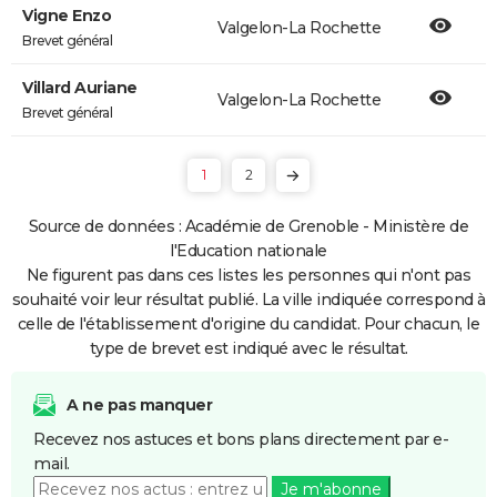
Vigne Enzo
Valgelon-La Rochette
Brevet général
Villard Auriane
Valgelon-La Rochette
Brevet général
1
2
Source de données : Académie de Grenoble - Ministère de
l'Education nationale
Ne figurent pas dans ces listes les personnes qui n'ont pas
souhaité voir leur résultat publié. La ville indiquée correspond à
celle de l'établissement d'origine du candidat. Pour chacun, le
type de brevet est indiqué avec le résultat.
A ne pas manquer
Recevez nos astuces et bons plans directement par e-
mail.
Je m'abonne