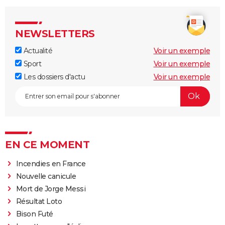
NEWSLETTERS
Actualité
Voir un exemple
Sport
Voir un exemple
Les dossiers d'actu
Voir un exemple
EN CE MOMENT
Incendies en France
Nouvelle canicule
Mort de Jorge Messi
Résultat Loto
Bison Futé