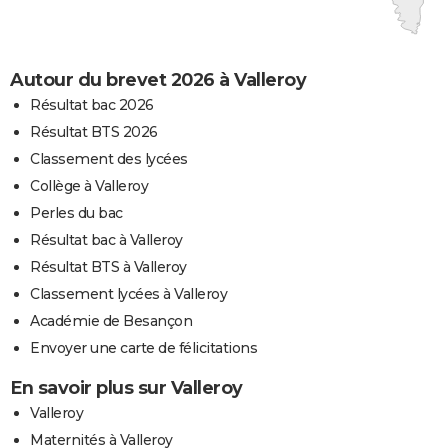
Autour du brevet 2026 à Valleroy
Résultat bac 2026
Résultat BTS 2026
Classement des lycées
Collège à Valleroy
Perles du bac
Résultat bac à Valleroy
Résultat BTS à Valleroy
Classement lycées à Valleroy
Académie de Besançon
Envoyer une carte de félicitations
En savoir plus sur Valleroy
Valleroy
Maternités à Valleroy