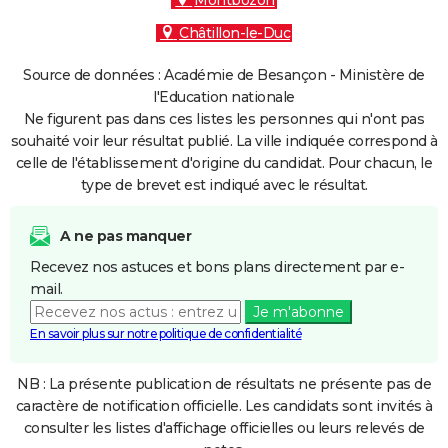
Montbozon
Châtillon-le-Duc
Source de données : Académie de Besançon - Ministère de
l'Education nationale
Ne figurent pas dans ces listes les personnes qui n'ont pas
souhaité voir leur résultat publié. La ville indiquée correspond à
celle de l'établissement d'origine du candidat. Pour chacun, le
type de brevet est indiqué avec le résultat.
A ne pas manquer
Recevez nos astuces et bons plans directement par e-
mail.
Je m'abonne
En savoir plus sur notre politique de confidentialité
NB : La présente publication de résultats ne présente pas de
caractère de notification officielle. Les candidats sont invités à
consulter les listes d'affichage officielles ou leurs relevés de