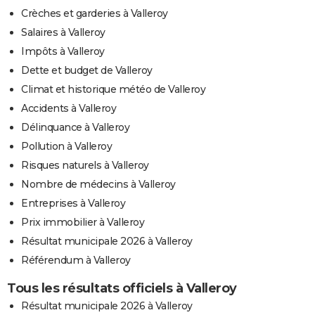
Crèches et garderies à Valleroy
Salaires à Valleroy
Impôts à Valleroy
Dette et budget de Valleroy
Climat et historique météo de Valleroy
Accidents à Valleroy
Délinquance à Valleroy
Pollution à Valleroy
Risques naturels à Valleroy
Nombre de médecins à Valleroy
Entreprises à Valleroy
Prix immobilier à Valleroy
Résultat municipale 2026 à Valleroy
Référendum à Valleroy
Tous les résultats officiels à Valleroy
Résultat municipale 2026 à Valleroy