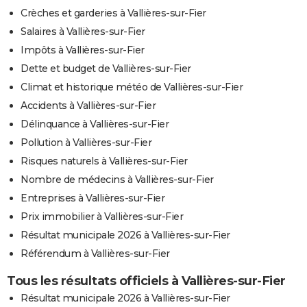
Crèches et garderies à Vallières-sur-Fier
Salaires à Vallières-sur-Fier
Impôts à Vallières-sur-Fier
Dette et budget de Vallières-sur-Fier
Climat et historique météo de Vallières-sur-Fier
Accidents à Vallières-sur-Fier
Délinquance à Vallières-sur-Fier
Pollution à Vallières-sur-Fier
Risques naturels à Vallières-sur-Fier
Nombre de médecins à Vallières-sur-Fier
Entreprises à Vallières-sur-Fier
Prix immobilier à Vallières-sur-Fier
Résultat municipale 2026 à Vallières-sur-Fier
Référendum à Vallières-sur-Fier
Tous les résultats officiels à Vallières-sur-Fier
Résultat municipale 2026 à Vallières-sur-Fier