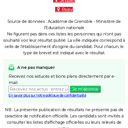
Seyssel
Poisy
Source de données : Académie de Grenoble - Ministère de
l'Education nationale
Ne figurent pas dans ces listes les personnes qui n'ont pas
souhaité voir leur résultat publié. La ville indiquée correspond à
celle de l'établissement d'origine du candidat. Pour chacun, le
type de brevet est indiqué avec le résultat.
A ne pas manquer
Recevez nos astuces et bons plans directement par e-
mail.
Je m'abonne
En savoir plus sur notre politique de confidentialité
NB : La présente publication de résultats ne présente pas de
caractère de notification officielle. Les candidats sont invités à
consulter les listes d'affichage officielles ou leurs relevés de