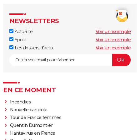
NEWSLETTERS
Actualité
Voir un exemple
Sport
Voir un exemple
Les dossiers d'actu
Voir un exemple
EN CE MOMENT
Incendies
Nouvelle canicule
Tour de France femmes
Quentin Dumontier
Hantavirus en France