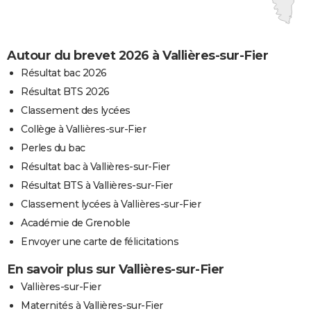
Autour du brevet 2026 à Vallières-sur-Fier
Résultat bac 2026
Résultat BTS 2026
Classement des lycées
Collège à Vallières-sur-Fier
Perles du bac
Résultat bac à Vallières-sur-Fier
Résultat BTS à Vallières-sur-Fier
Classement lycées à Vallières-sur-Fier
Académie de Grenoble
Envoyer une carte de félicitations
En savoir plus sur Vallières-sur-Fier
Vallières-sur-Fier
Maternités à Vallières-sur-Fier