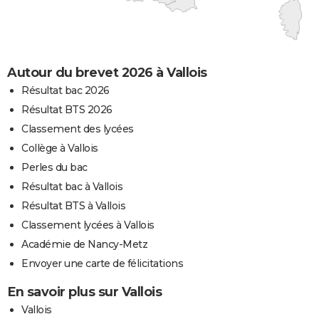
Autour du brevet 2026 à Vallois
Résultat bac 2026
Résultat BTS 2026
Classement des lycées
Collège à Vallois
Perles du bac
Résultat bac à Vallois
Résultat BTS à Vallois
Classement lycées à Vallois
Académie de Nancy-Metz
Envoyer une carte de félicitations
En savoir plus sur Vallois
Vallois