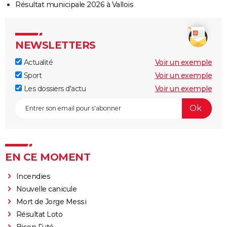
Résultat municipale 2026 à Vallois
NEWSLETTERS
Actualité
Voir un exemple
Sport
Voir un exemple
Les dossiers d'actu
Voir un exemple
EN CE MOMENT
Incendies
Nouvelle canicule
Mort de Jorge Messi
Résultat Loto
Bison Futé