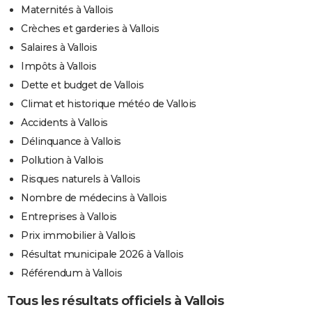
Maternités à Vallois
Crèches et garderies à Vallois
Salaires à Vallois
Impôts à Vallois
Dette et budget de Vallois
Climat et historique météo de Vallois
Accidents à Vallois
Délinquance à Vallois
Pollution à Vallois
Risques naturels à Vallois
Nombre de médecins à Vallois
Entreprises à Vallois
Prix immobilier à Vallois
Résultat municipale 2026 à Vallois
Référendum à Vallois
Tous les résultats officiels à Vallois