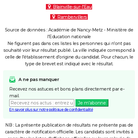
Blainville-sur-l'Eau
Rambervillers
Source de données : Académie de Nancy-Metz - Ministère de
l'Education nationale
Ne figurent pas dans ces listes les personnes qui n'ont pas
souhaité voir leur résultat publié. La ville indiquée correspond à
celle de l'établissement d'origine du candidat. Pour chacun, le
type de brevet est indiqué avec le résultat.
A ne pas manquer
Recevez nos astuces et bons plans directement par e-
mail.
Je m'abonne
En savoir plus sur notre politique de confidentialité
NB : La présente publication de résultats ne présente pas de
caractère de notification officielle. Les candidats sont invités à