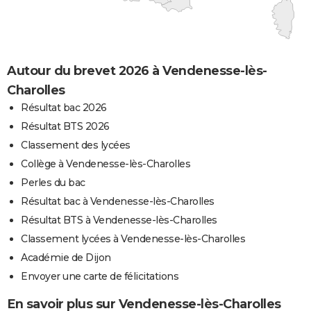
Autour du brevet 2026 à Vendenesse-lès-
Charolles
Résultat bac 2026
Résultat BTS 2026
Classement des lycées
Collège à Vendenesse-lès-Charolles
Perles du bac
Résultat bac à Vendenesse-lès-Charolles
Résultat BTS à Vendenesse-lès-Charolles
Classement lycées à Vendenesse-lès-Charolles
Académie de Dijon
Envoyer une carte de félicitations
En savoir plus sur Vendenesse-lès-Charolles