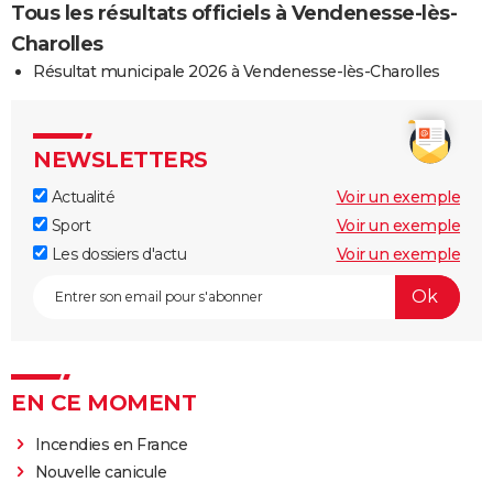
Tous les résultats officiels à Vendenesse-lès-
Charolles
Résultat municipale 2026 à Vendenesse-lès-Charolles
NEWSLETTERS
Actualité
Voir un exemple
Sport
Voir un exemple
Les dossiers d'actu
Voir un exemple
EN CE MOMENT
Incendies en France
Nouvelle canicule