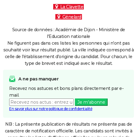
La Clayette
Génelard
Source de données : Académie de Dijon - Ministère de
l'Education nationale
Ne figurent pas dans ces listes les personnes qui n'ont pas
souhaité voir leur résultat publié. La ville indiquée correspond à
celle de l'établissement d'origine du candidat. Pour chacun, le
type de brevet est indiqué avec le résultat.
A ne pas manquer
Recevez nos astuces et bons plans directement par e-
mail.
Je m'abonne
En savoir plus sur notre politique de confidentialité
NB : La présente publication de résultats ne présente pas de
caractère de notification officielle. Les candidats sont invités à