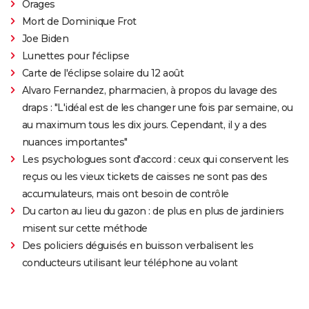
Orages
Mort de Dominique Frot
Joe Biden
Lunettes pour l'éclipse
Carte de l'éclipse solaire du 12 août
Alvaro Fernandez, pharmacien, à propos du lavage des
draps : "L'idéal est de les changer une fois par semaine, ou
au maximum tous les dix jours. Cependant, il y a des
nuances importantes"
Les psychologues sont d'accord : ceux qui conservent les
reçus ou les vieux tickets de caisses ne sont pas des
accumulateurs, mais ont besoin de contrôle
Du carton au lieu du gazon : de plus en plus de jardiniers
misent sur cette méthode
Des policiers déguisés en buisson verbalisent les
conducteurs utilisant leur téléphone au volant