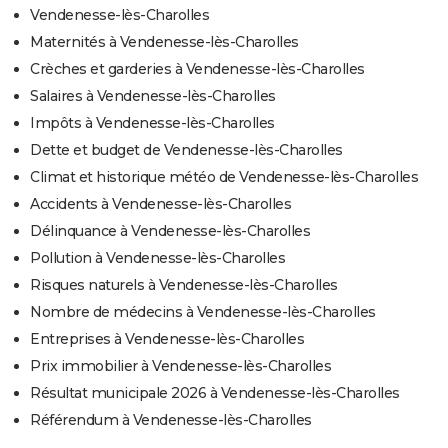
Vendenesse-lès-Charolles
Maternités à Vendenesse-lès-Charolles
Crèches et garderies à Vendenesse-lès-Charolles
Salaires à Vendenesse-lès-Charolles
Impôts à Vendenesse-lès-Charolles
Dette et budget de Vendenesse-lès-Charolles
Climat et historique météo de Vendenesse-lès-Charolles
Accidents à Vendenesse-lès-Charolles
Délinquance à Vendenesse-lès-Charolles
Pollution à Vendenesse-lès-Charolles
Risques naturels à Vendenesse-lès-Charolles
Nombre de médecins à Vendenesse-lès-Charolles
Entreprises à Vendenesse-lès-Charolles
Prix immobilier à Vendenesse-lès-Charolles
Résultat municipale 2026 à Vendenesse-lès-Charolles
Référendum à Vendenesse-lès-Charolles