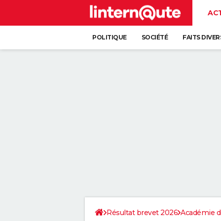
AC
POLITIQUE
SOCIÉTÉ
FAITS DIVER
Résultat brevet 2026
Académie d