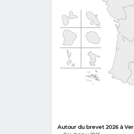
Autour du brevet 2026 à Ve