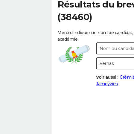
Résultats du bre
(38460)
Merci d'indiquer un nom de candidat, 
académie.
Voir aussi :
Crémi
Jameyzieu