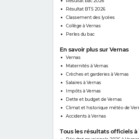
Résultat bac 2026
Résultat BTS 2026
Classement des lycées
Collège à Vernas
Perles du bac
En savoir plus sur Vernas
Vernas
Maternités à Vernas
Crèches et garderies à Vernas
Salaires à Vernas
Impôts à Vernas
Dette et budget de Vernas
Climat et historique météo de Ver
Accidents à Vernas
Tous les résultats officiels 