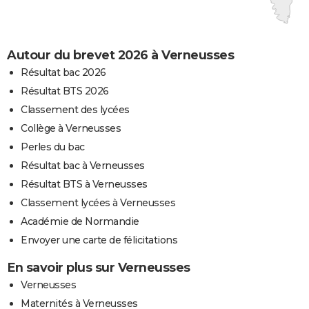
Autour du brevet 2026 à Verneusses
Résultat bac 2026
Résultat BTS 2026
Classement des lycées
Collège à Verneusses
Perles du bac
Résultat bac à Verneusses
Résultat BTS à Verneusses
Classement lycées à Verneusses
Académie de Normandie
Envoyer une carte de félicitations
En savoir plus sur Verneusses
Verneusses
Maternités à Verneusses