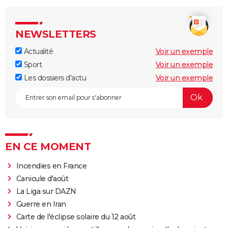
NEWSLETTERS
Actualité
Voir un exemple
Sport
Voir un exemple
Les dossiers d'actu
Voir un exemple
EN CE MOMENT
Incendies en France
Canicule d'août
La Liga sur DAZN
Guerre en Iran
Carte de l'éclipse solaire du 12 août