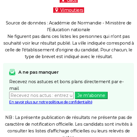
Gacé
Vimoutiers
Source de données : Académie de Normandie - Ministère de
l'Education nationale
Ne figurent pas dans ces listes les personnes qui n'ont pas
souhaité voir leur résultat publié. La ville indiquée correspond à
celle de l'établissement d'origine du candidat. Pour chacun, le
type de brevet est indiqué avec le résultat.
A ne pas manquer
Recevez nos astuces et bons plans directement par e-
mail.
Je m'abonne
En savoir plus sur notre politique de confidentialité
NB : La présente publication de résultats ne présente pas de
caractère de notification officielle. Les candidats sont invités à
consulter les listes d'affichage officielles ou leurs relevés de