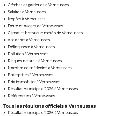
Crèches et garderies à Verneusses
Salaires à Verneusses
Impôts à Verneusses
Dette et budget de Verneusses
Climat et historique météo de Verneusses
Accidents à Verneusses
Délinquance à Verneusses
Pollution à Verneusses
Risques naturels à Verneusses
Nombre de médecins à Verneusses
Entreprises à Verneusses
Prix immobilier à Verneusses
Résultat municipale 2026 à Verneusses
Référendum à Verneusses
Tous les résultats officiels à Verneusses
Résultat municipale 2026 à Verneusses