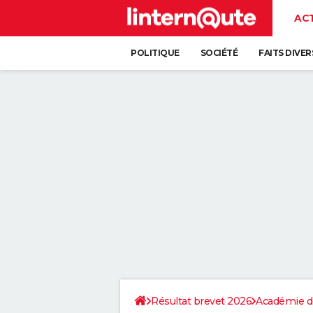
AC
POLITIQUE
SOCIÉTÉ
FAITS DIVER
Résultat brevet 2026
Académie d