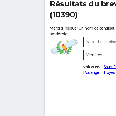
Résultats du bre
(10390)
Merci d'indiquer un nom de candidat, 
académie.
Voir aussi :
Saint-J
Pouange
Troyes