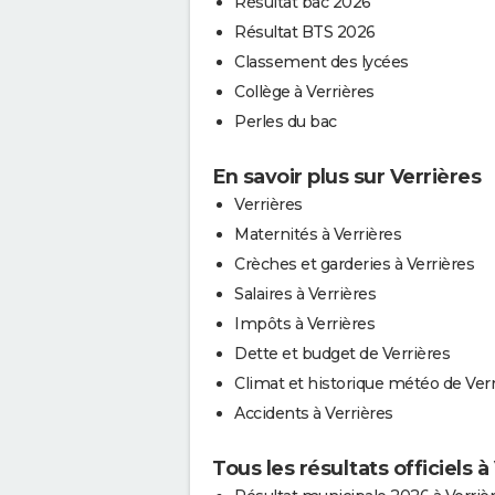
Résultat bac 2026
Résultat BTS 2026
Classement des lycées
Collège à Verrières
Perles du bac
En savoir plus sur Verrières
Verrières
Maternités à Verrières
Crèches et garderies à Verrières
Salaires à Verrières
Impôts à Verrières
Dette et budget de Verrières
Climat et historique météo de Verr
Accidents à Verrières
Tous les résultats officiels à