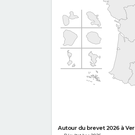
Autour du brevet 2026 à Ver