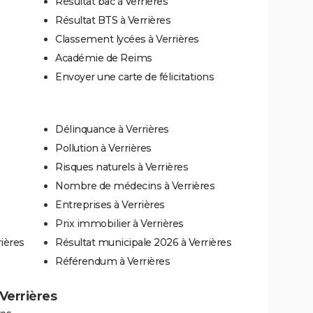
Résultat bac à Verrières
Résultat BTS à Verrières
Classement lycées à Verrières
Académie de Reims
Envoyer une carte de félicitations
Délinquance à Verrières
Pollution à Verrières
Risques naturels à Verrières
Nombre de médecins à Verrières
Entreprises à Verrières
Prix immobilier à Verrières
ières
Résultat municipale 2026 à Verrières
Référendum à Verrières
 Verrières