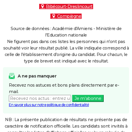
Ribécourt-Dreslincourt
Compiègne
Source de données : Académie d'Amiens - Ministère de
l'Education nationale
Ne figurent pas dans ces listes les personnes qui n'ont pas
souhaité voir leur résultat publié. La ville indiquée correspond à
celle de l'établissement d'origine du candidat. Pour chacun, le
type de brevet est indiqué avec le résultat.
A ne pas manquer
Recevez nos astuces et bons plans directement par e-
mail.
Je m'abonne
En savoir plus sur notre politique de confidentialité
NB : La présente publication de résultats ne présente pas de
caractère de notification officielle. Les candidats sont invités à