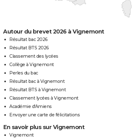
Autour du brevet 2026 à Vignemont
Résultat bac 2026
Résultat BTS 2026
Classement des lycées
Collège à Vignemont
Perles du bac
Résultat bac à Vignemont
Résultat BTS à Vignemont
Classement lycées à Vignemont
Académie d'Amiens
Envoyer une carte de félicitations
En savoir plus sur Vignemont
Vignemont