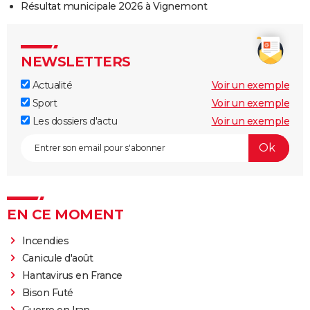
Résultat municipale 2026 à Vignemont
NEWSLETTERS
Actualité
Voir un exemple
Sport
Voir un exemple
Les dossiers d'actu
Voir un exemple
EN CE MOMENT
Incendies
Canicule d'août
Hantavirus en France
Bison Futé
Guerre en Iran