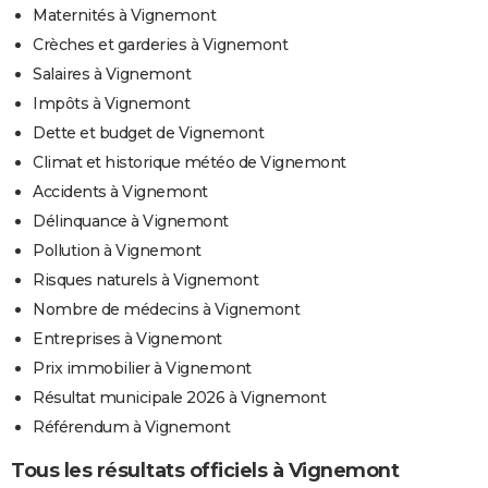
Maternités à Vignemont
Crèches et garderies à Vignemont
Salaires à Vignemont
Impôts à Vignemont
Dette et budget de Vignemont
Climat et historique météo de Vignemont
Accidents à Vignemont
Délinquance à Vignemont
Pollution à Vignemont
Risques naturels à Vignemont
Nombre de médecins à Vignemont
Entreprises à Vignemont
Prix immobilier à Vignemont
Résultat municipale 2026 à Vignemont
Référendum à Vignemont
Tous les résultats officiels à Vignemont