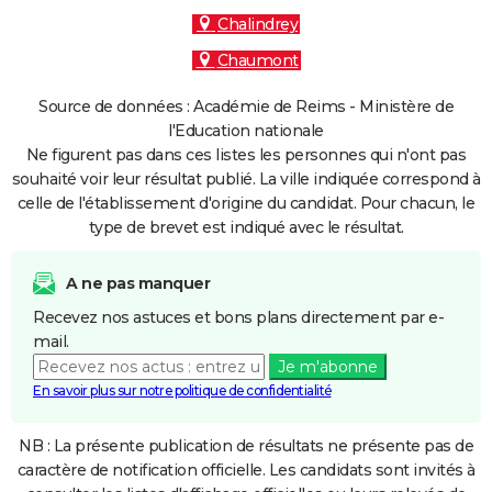
Chalindrey
Chaumont
Source de données : Académie de Reims - Ministère de
l'Education nationale
Ne figurent pas dans ces listes les personnes qui n'ont pas
souhaité voir leur résultat publié. La ville indiquée correspond à
celle de l'établissement d'origine du candidat. Pour chacun, le
type de brevet est indiqué avec le résultat.
A ne pas manquer
Recevez nos astuces et bons plans directement par e-
mail.
Je m'abonne
En savoir plus sur notre politique de confidentialité
NB : La présente publication de résultats ne présente pas de
caractère de notification officielle. Les candidats sont invités à