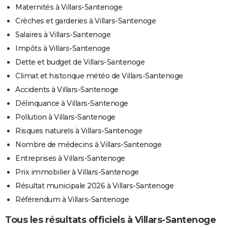
Maternités à Villars-Santenoge
Crèches et garderies à Villars-Santenoge
Salaires à Villars-Santenoge
Impôts à Villars-Santenoge
Dette et budget de Villars-Santenoge
Climat et historique météo de Villars-Santenoge
Accidents à Villars-Santenoge
Délinquance à Villars-Santenoge
Pollution à Villars-Santenoge
Risques naturels à Villars-Santenoge
Nombre de médecins à Villars-Santenoge
Entreprises à Villars-Santenoge
Prix immobilier à Villars-Santenoge
Résultat municipale 2026 à Villars-Santenoge
Référendum à Villars-Santenoge
Tous les résultats officiels à Villars-Santenoge