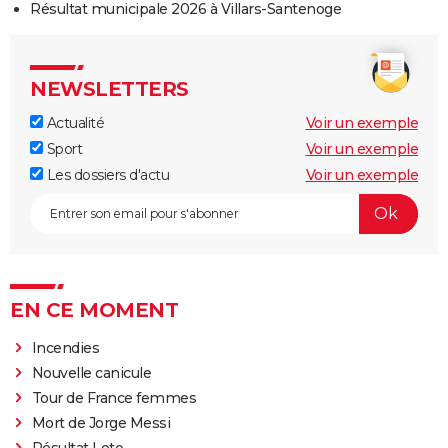
Résultat municipale 2026 à Villars-Santenoge
NEWSLETTERS
Actualité
Voir un exemple
Sport
Voir un exemple
Les dossiers d'actu
Voir un exemple
EN CE MOMENT
Incendies
Nouvelle canicule
Tour de France femmes
Mort de Jorge Messi
Résultat Loto