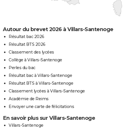
Autour du brevet 2026 à Villars-Santenoge
Résultat bac 2026
Résultat BTS 2026
Classement des lycées
Collège à Villars-Santenoge
Perles du bac
Résultat bac à Villars-Santenoge
Résultat BTS à Villars-Santenoge
Classement lycées à Villars-Santenoge
Académie de Reims
Envoyer une carte de félicitations
En savoir plus sur Villars-Santenoge
Villars-Santenoge